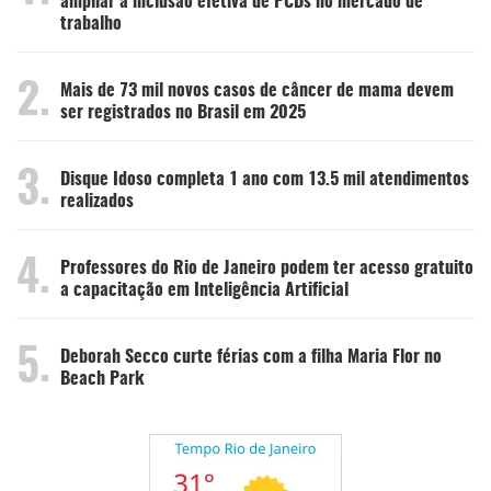
ampliar a inclusão efetiva de PCDs no mercado de
trabalho
2.
Mais de 73 mil novos casos de câncer de mama devem
ser registrados no Brasil em 2025
3.
Disque Idoso completa 1 ano com 13.5 mil atendimentos
realizados
4.
Professores do Rio de Janeiro podem ter acesso gratuito
a capacitação em Inteligência Artificial
5.
Deborah Secco curte férias com a filha Maria Flor no
Beach Park