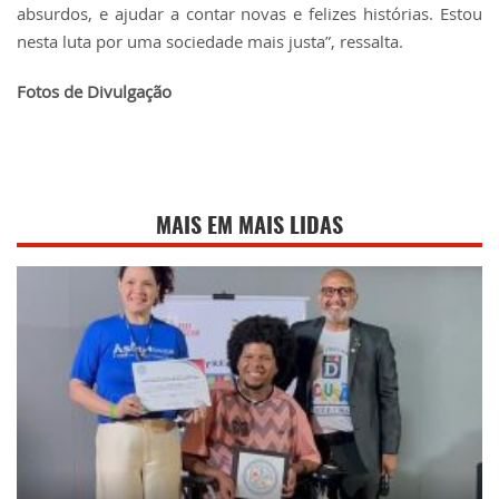
absurdos, e ajudar a contar novas e felizes histórias. Estou
nesta luta por uma sociedade mais justa”, ressalta.
Fotos de Divulgação
MAIS EM MAIS LIDAS