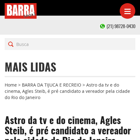
(21) 98728-0430
MAIS LIDAS
Home
>
BARRA DA TIJUCA E RECREIO
>
Astro da tv e do
cinema, Agles Steib, é pré candidato a vereador pela cidade
do Rio do Janeiro
Astro da tv e do cinema, Agles
Steib, é pré candidato a vereador