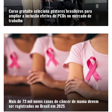
Curso gratuito seleciona gestores brasileiros para
ampliar a inclusão efetiva de PCDs no mercado de
trabalho
Mais de 73 mil novos casos de câncer de mama devem
ser registrados no Brasil em 2025