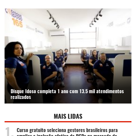
Disque Idoso completa 1 ano com 13.5 mil atendimentos
realizados
MAIS LIDAS
1.
Curso gratuito seleciona gestores brasileiros para