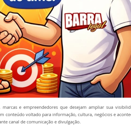
, marcas e empreendedores que desejam ampliar sua visibilid
om conteúdo voltado para informação, cultura, negócios e acont
ante canal de comunicação e divulgação.