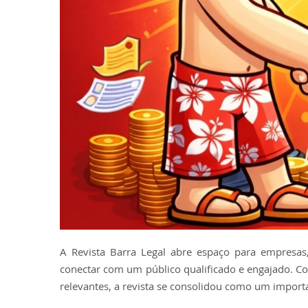
A Revista Barra Legal abre espaço para empresas
conectar com um público qualificado e engajado. C
relevantes, a revista se consolidou como um import