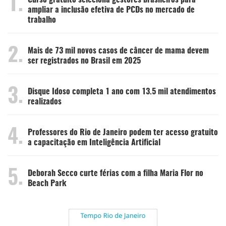
1.
ampliar a inclusão efetiva de PCDs no mercado de
trabalho
2.
Mais de 73 mil novos casos de câncer de mama devem
ser registrados no Brasil em 2025
3.
Disque Idoso completa 1 ano com 13.5 mil atendimentos
realizados
4.
Professores do Rio de Janeiro podem ter acesso gratuito
a capacitação em Inteligência Artificial
5.
Deborah Secco curte férias com a filha Maria Flor no
Beach Park