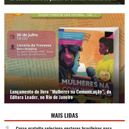
Lançamento do livro “Mulheres na Comunicação”, da
Editora Leader, no Rio de Janeiro
MAIS LIDAS
Curso gratuito seleciona gestores brasileiros para