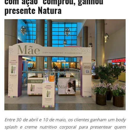
com ação ‘comprou, ganhou’
presente Natura
Entre 30 de abril e 10 de maio, os clientes ganham um body
splash e creme nutritivo corporal para presentear quem