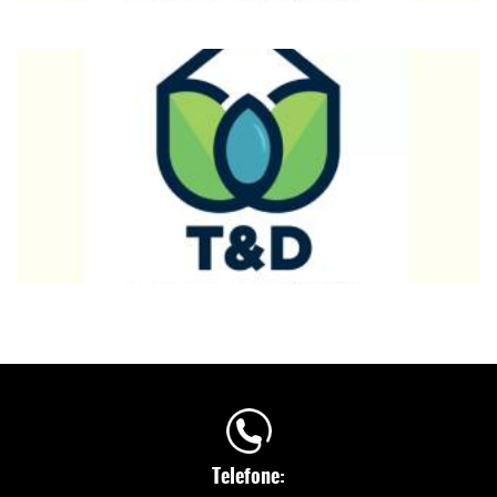
Telefone: