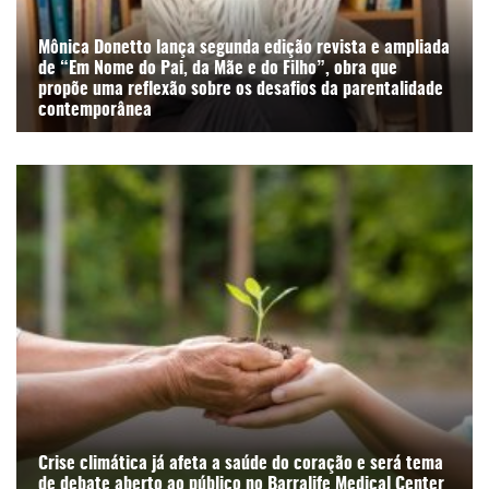
Mônica Donetto lança segunda edição revista e ampliada
de “Em Nome do Pai, da Mãe e do Filho”, obra que
propõe uma reflexão sobre os desafios da parentalidade
contemporânea
Crise climática já afeta a saúde do coração e será tema
de debate aberto ao público no Barralife Medical Center