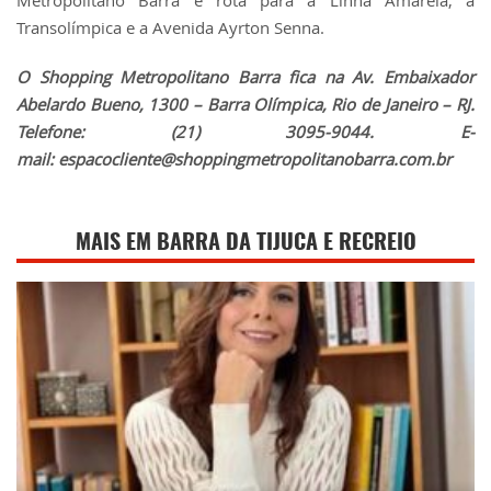
Transolímpica e a Avenida Ayrton Senna.
O Shopping Metropolitano Barra fica na Av. Embaixador
Abelardo Bueno, 1300 – Barra Olímpica, Rio de Janeiro – RJ.
Telefone: (21) 3095-9044. E-
mail:
espacocliente@shoppingmetropolitanobarra.com.br
MAIS EM BARRA DA TIJUCA E RECREIO