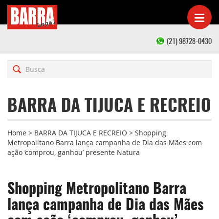
(21) 98728-0430
BARRA DA TIJUCA E RECREIO
Home
>
BARRA DA TIJUCA E RECREIO
>
Shopping
Metropolitano Barra lança campanha de Dia das Mães com
ação ‘comprou, ganhou’ presente Natura
Shopping Metropolitano Barra
lança campanha de Dia das Mães