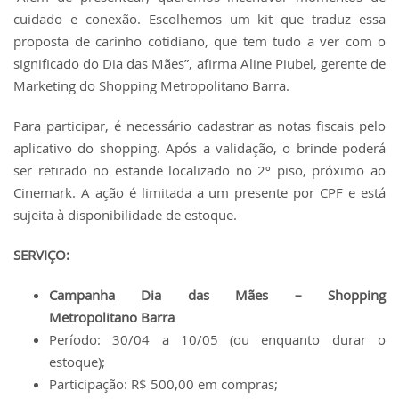
cuidado e conexão. Escolhemos um kit que traduz essa
proposta de carinho cotidiano, que tem tudo a ver com o
significado do Dia das Mães”, afirma Aline Piubel, gerente de
Marketing do Shopping Metropolitano Barra.
Para participar, é necessário cadastrar as notas fiscais pelo
aplicativo do shopping. Após a validação, o brinde poderá
ser retirado no estande localizado no 2º piso, próximo ao
Cinemark. A ação é limitada a um presente por CPF e está
sujeita à disponibilidade de estoque.
SERVIÇO:
Campanha Dia das Mães – Shopping
Metropolitano Barra
Período: 30/04 a 10/05 (ou enquanto durar o
estoque);
Participação: R$ 500,00 em compras;