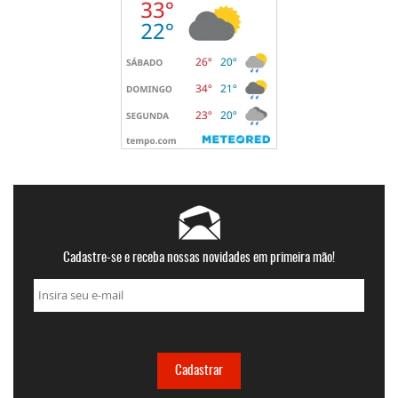
Cadastre-se e receba nossas novidades em primeira mão!