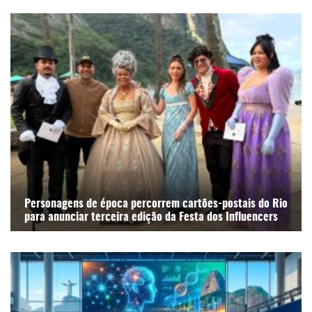
Personagens de época percorrem cartões-postais do Rio
para anunciar terceira edição da Festa dos Influencers