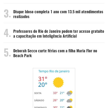
3.
Disque Idoso completa 1 ano com 13.5 mil atendimentos
realizados
4.
Professores do Rio de Janeiro podem ter acesso gratuito
a capacitação em Inteligência Artificial
5.
Deborah Secco curte férias com a filha Maria Flor no
Beach Park