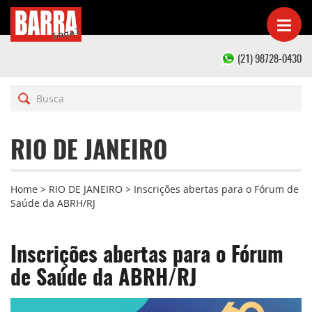
(21) 98728-0430
RIO DE JANEIRO
Home
>
RIO DE JANEIRO
>
Inscrições abertas para o Fórum de
Saúde da ABRH/RJ
Inscrições abertas para o Fórum
de Saúde da ABRH/RJ