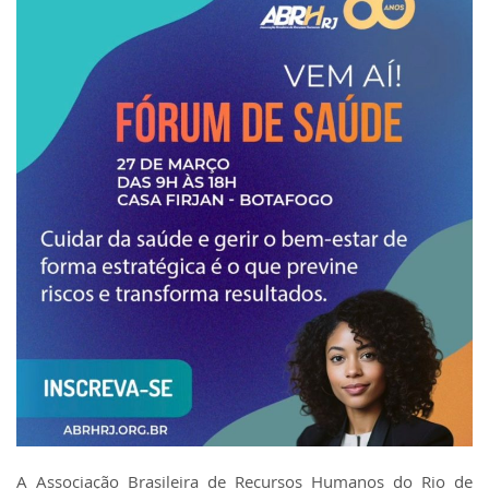
A Associação Brasileira de Recursos Humanos do Rio de