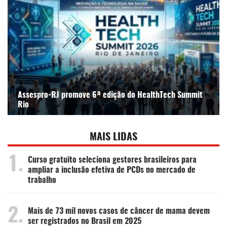
Assespro-RJ promove 6ª edição do HealthTech Summit
Rio
MAIS LIDAS
1.
Curso gratuito seleciona gestores brasileiros para
ampliar a inclusão efetiva de PCDs no mercado de
trabalho
2.
Mais de 73 mil novos casos de câncer de mama devem
ser registrados no Brasil em 2025