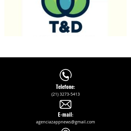
Telefone:
(21) 3273-5413
E-mail:
agenciazappnews@gmail.com