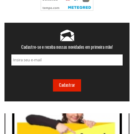
Cadastre-se e receba nossas novidades em primeira mão!