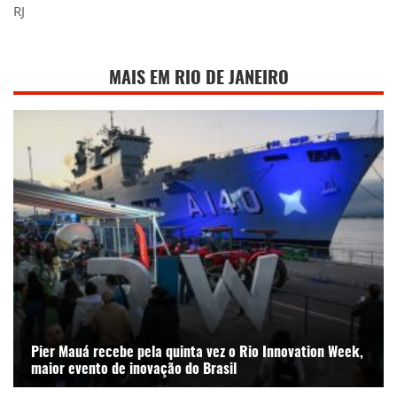
RJ
MAIS EM RIO DE JANEIRO
Pier Mauá recebe pela quinta vez o Rio Innovation Week,
maior evento de inovação do Brasil