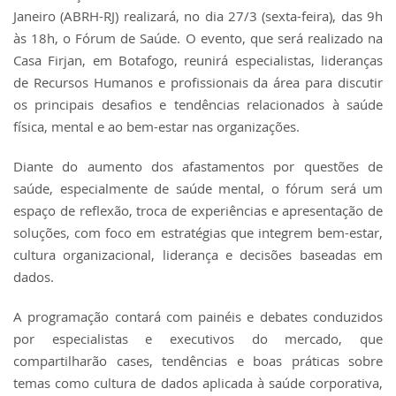
Janeiro (ABRH-RJ) realizará, no dia 27/3 (sexta-feira), das 9h
às 18h, o Fórum de Saúde. O evento, que será realizado na
Casa Firjan, em Botafogo, reunirá especialistas, lideranças
de Recursos Humanos e profissionais da área para discutir
os principais desafios e tendências relacionados à saúde
física, mental e ao bem-estar nas organizações.
Diante do aumento dos afastamentos por questões de
saúde, especialmente de saúde mental, o fórum será um
espaço de reflexão, troca de experiências e apresentação de
soluções, com foco em estratégias que integrem bem-estar,
cultura organizacional, liderança e decisões baseadas em
dados.
A programação contará com painéis e debates conduzidos
por especialistas e executivos do mercado, que
compartilharão cases, tendências e boas práticas sobre
temas como cultura de dados aplicada à saúde corporativa,