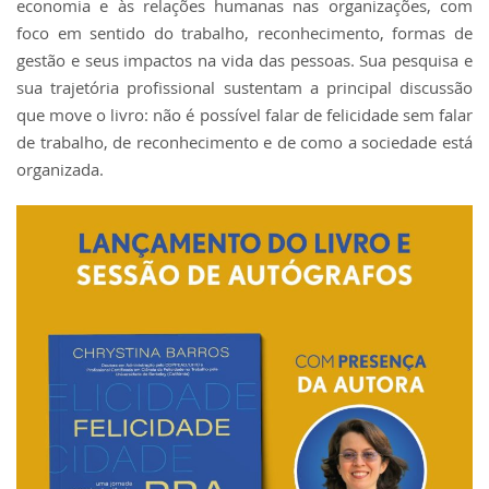
economia e às relações humanas nas organizações, com
foco em sentido do trabalho, reconhecimento, formas de
gestão e seus impactos na vida das pessoas. Sua pesquisa e
sua trajetória profissional sustentam a principal discussão
que move o livro: não é possível falar de felicidade sem falar
de trabalho, de reconhecimento e de como a sociedade está
organizada.