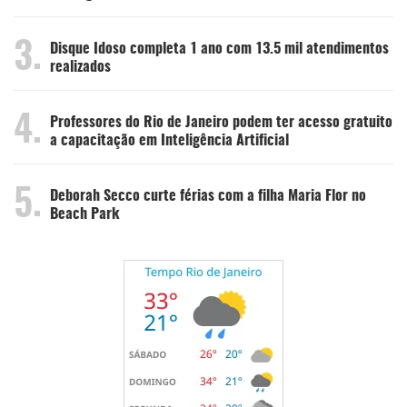
3.
Disque Idoso completa 1 ano com 13.5 mil atendimentos
realizados
4.
Professores do Rio de Janeiro podem ter acesso gratuito
a capacitação em Inteligência Artificial
5.
Deborah Secco curte férias com a filha Maria Flor no
Beach Park