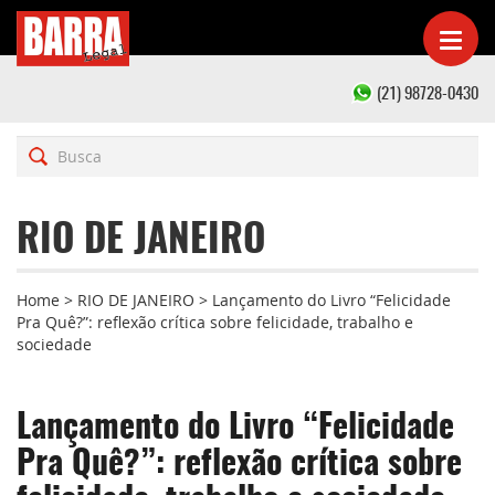
(21) 98728-0430
RIO DE JANEIRO
Home
>
RIO DE JANEIRO
>
Lançamento do Livro “Felicidade
Pra Quê?”: reflexão crítica sobre felicidade, trabalho e
sociedade
Lançamento do Livro “Felicidade
Pra Quê?”: reflexão crítica sobre