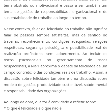
tema abstrato ou motivacional e passa a ser também um
tema de gestão, de responsabilidade organizacional e de
sustentabilidade do trabalho ao longo do tempo.
Nesse contexto, falar de felicidade no trabalho não significa
falar de pessoas sempre satisfeitas, mas de sentido no
trabalho, reconhecimento, condições adequadas, relações
respeitosas, segurança psicológica e possibilidade real de
realização profissional sem adoecimento. Ao incluir os
riscos psicossociais no gerenciamento de riscos
ocupacionais, a NR-1 aproxima o debate da felicidade de um
campo concreto: o das condições reais de trabalho. Assim, a
discussão sobre felicidade também é uma discussão sobre
modelo de gestão, produtividade sustentável, saúde mental
e responsabilidade das organizações.
Ao longo da obra, o leitor é convidado a refletir sobre:
* O que é felicidade e o que não é