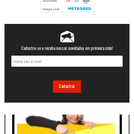
Cadastre-se e receba nossas novidades em primeira mão!