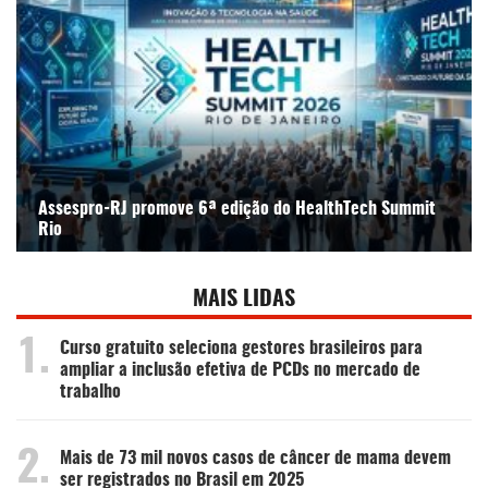
Assespro-RJ promove 6ª edição do HealthTech Summit
Rio
MAIS LIDAS
1.
Curso gratuito seleciona gestores brasileiros para
ampliar a inclusão efetiva de PCDs no mercado de
trabalho
2.
Mais de 73 mil novos casos de câncer de mama devem
ser registrados no Brasil em 2025