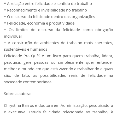
* A relação entre felicidade e sentido do trabalho
* Reconhecimento e invisibilidade no trabalho
* O discurso da felicidade dentro das organizações
* Felicidade, economia e produtividade
* Os limites do discurso da felicidade como obrigação
individual
* A construção de ambientes de trabalho mais coerentes,
sustentáveis e humanos
Felicidade Pra Quê? é um livro para quem trabalha, lidera,
pesquisa, gere pessoas ou simplesmente quer entender
melhor o mundo em que está vivendo e trabalhando e quais
são, de fato, as possibilidades reais de felicidade na
sociedade contemporânea.
Sobre a autora:
Chrystina Barros é doutora em Administração, pesquisadora
e executiva. Estuda felicidade relacionada ao trabalho, à