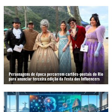
Personagens de época percorrem cartões-postais do Rio
para anunciar terceira edição da Festa dos Influencers