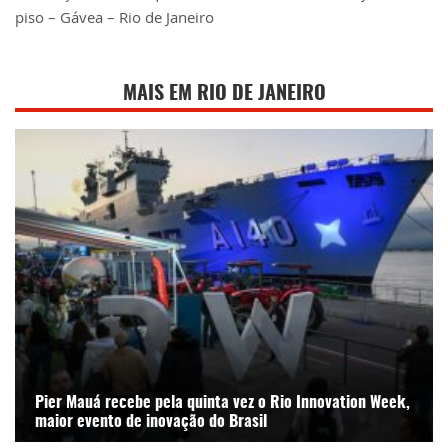
piso – Gávea – Rio de Janeiro
MAIS EM RIO DE JANEIRO
Pier Mauá recebe pela quinta vez o Rio Innovation Week,
maior evento de inovação do Brasil