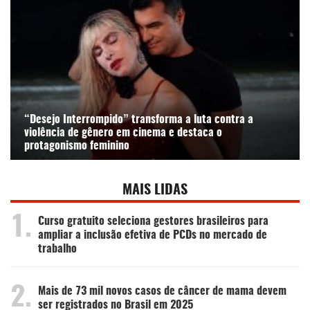
“Desejo Interrompido” transforma a luta contra a
violência de gênero em cinema e destaca o
protagonismo feminino
MAIS LIDAS
1.
Curso gratuito seleciona gestores brasileiros para
ampliar a inclusão efetiva de PCDs no mercado de
trabalho
2.
Mais de 73 mil novos casos de câncer de mama devem
ser registrados no Brasil em 2025