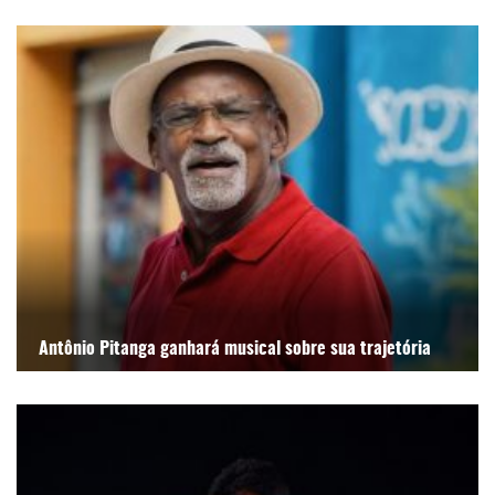
Antônio Pitanga ganhará musical sobre sua trajetória