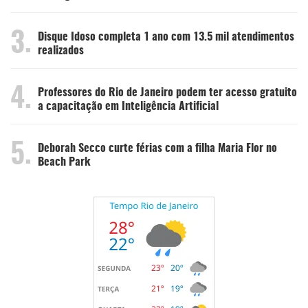
3.
Disque Idoso completa 1 ano com 13.5 mil atendimentos
realizados
4.
Professores do Rio de Janeiro podem ter acesso gratuito
a capacitação em Inteligência Artificial
5.
Deborah Secco curte férias com a filha Maria Flor no
Beach Park