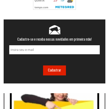
Cadastre-se e receba nossas novidades em primeira mão!