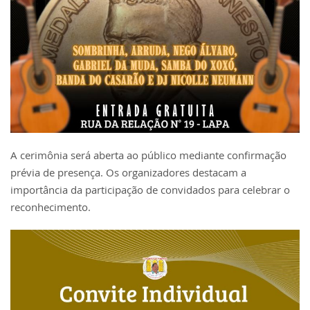
A cerimônia será aberta ao público mediante confirmação
prévia de presença. Os organizadores destacam a
importância da participação de convidados para celebrar o
reconhecimento.