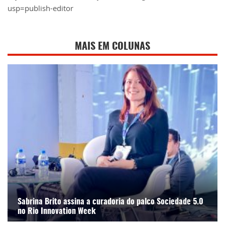
usp=publish-editor
MAIS EM COLUNAS
Sabrina Brito assina a curadoria do palco Sociedade 5.0
no Rio Innovation Week