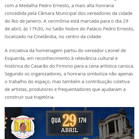
com a Medalha Pedro Ernesto, a mais alta honraria
concedida pela
Câmara Municipal dos vereadores da cidade
do Rio de Janeiro
. A cerimônia está marcada para o dia 29
de abril, às 17h30, no Salão Nobre do
Palácio Pedro Ernesto
,
localizado na Cinelândia, no centro da cidade.
A iniciativa da homenagem partiu do vereador
Leonel de
Esquerda
, em reconhecimento à relevância cultural e
histórica do Casarão do Firmino para a cena artística carioca.
Segundo os organizadores, a honraria simboliza não apenas
o trabalho do espaço, mas também a contribuição coletiva
de artistas, produtores e frequentadores que ajudaram a
construir sua trajetória.