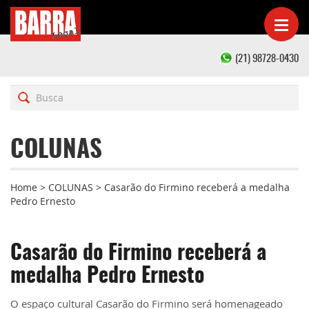
(21) 98728-0430
COLUNAS
Home
>
COLUNAS
>
Casarão do Firmino receberá a medalha
Pedro Ernesto
Casarão do Firmino receberá a
medalha Pedro Ernesto
O espaço cultural
Casarão do Firmino
será homenageado