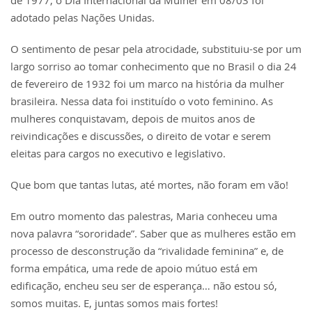
adotado pelas Nações Unidas.
O sentimento de pesar pela atrocidade, substituiu-se por um
largo sorriso ao tomar conhecimento que no Brasil o dia 24
de fevereiro de 1932 foi um marco na história da mulher
brasileira. Nessa data foi instituído o voto feminino. As
mulheres conquistavam, depois de muitos anos de
reivindicações e discussões, o direito de votar e serem
eleitas para cargos no executivo e legislativo.
Que bom que tantas lutas, até mortes, não foram em vão!
Em outro momento das palestras, Maria conheceu uma
nova palavra “sororidade”. Saber que as mulheres estão em
processo de desconstrução da “rivalidade feminina” e, de
forma empática, uma rede de apoio mútuo está em
edificação, encheu seu ser de esperança… não estou só,
somos muitas. E, juntas somos mais fortes!