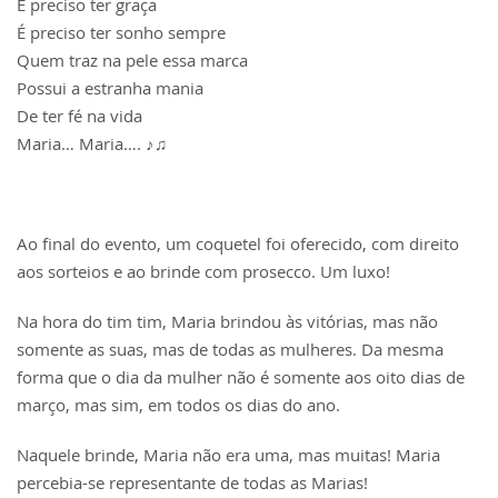
É preciso ter graça
É preciso ter sonho sempre
Quem traz na pele essa marca
Possui a estranha mania
De ter fé na vida
Maria… Maria…. ♪♫
Ao final do evento, um coquetel foi oferecido, com direito
aos sorteios e ao brinde com prosecco. Um luxo!
Na hora do tim tim, Maria brindou às vitórias, mas não
somente as suas, mas de todas as mulheres. Da mesma
forma que o dia da mulher não é somente aos oito dias de
março, mas sim, em todos os dias do ano.
Naquele brinde, Maria não era uma, mas muitas! Maria
percebia-se representante de todas as Marias!