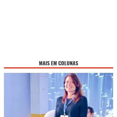
MAIS EM COLUNAS