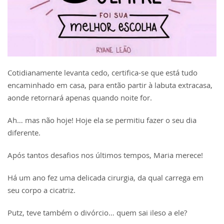
Cotidianamente levanta cedo, certifica-se que está tudo
encaminhado em casa, para então partir à labuta extracasa,
aonde retornará apenas quando noite for.
Ah… mas não hoje! Hoje ela se permitiu fazer o seu dia
diferente.
Após tantos desafios nos últimos tempos, Maria merece!
Há um ano fez uma delicada cirurgia, da qual carrega em
seu corpo a cicatriz.
Putz, teve também o divórcio… quem sai ileso a ele?