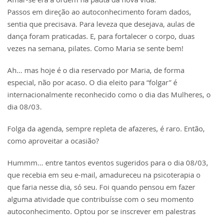
Passos em direção ao autoconhecimento foram dados,
sentia que precisava. Para leveza que desejava, aulas de
dança foram praticadas. E, para fortalecer o corpo, duas
vezes na semana, pilates. Como Maria se sente bem!
Ah… mas hoje é o dia reservado por Maria, de forma
especial, não por acaso. O dia eleito para “folgar” é
internacionalmente reconhecido como o dia das Mulheres, o
dia 08/03.
Folga da agenda, sempre repleta de afazeres, é raro. Então,
como aproveitar a ocasião?
Hummm… entre tantos eventos sugeridos para o dia 08/03,
que recebia em seu e-mail, amadureceu na psicoterapia o
que faria nesse dia, só seu. Foi quando pensou em fazer
alguma atividade que contribuísse com o seu momento
autoconhecimento. Optou por se inscrever em palestras