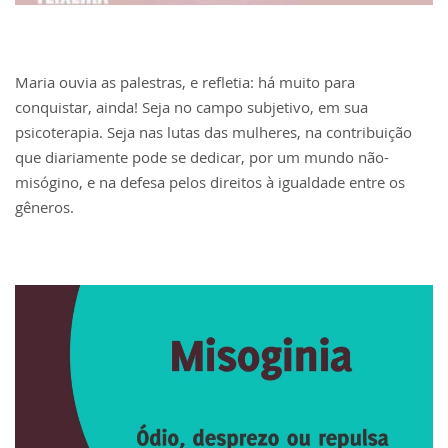
Maria ouvia as palestras, e refletia: há muito para
conquistar, ainda! Seja no campo subjetivo, em sua
psicoterapia. Seja nas lutas das mulheres, na contribuição
que diariamente pode se dedicar, por um mundo não-
misógino, e na defesa pelos direitos à igualdade entre os
gêneros.