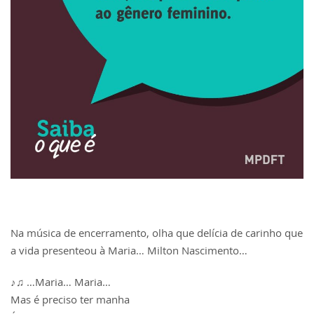
Na música de encerramento, olha que delícia de carinho que
a vida presenteou à Maria… Milton Nascimento…
♪♫ …Maria… Maria…
Mas é preciso ter manha