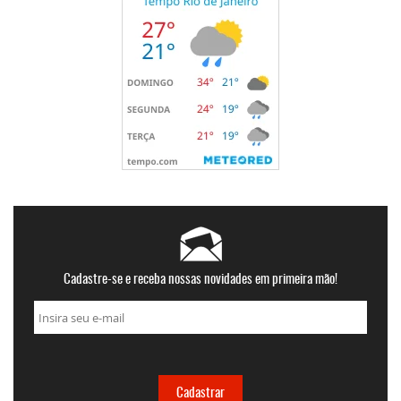
Cadastre-se e receba nossas novidades em primeira mão!