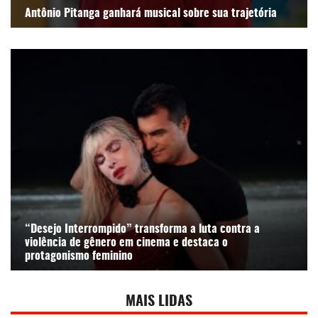
Antônio Pitanga ganhará musical sobre sua trajetória
“Desejo Interrompido” transforma a luta contra a
violência de gênero em cinema e destaca o
protagonismo feminino
MAIS LIDAS