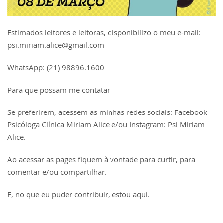
Estimados leitores e leitoras, disponibilizo o meu e-mail:
psi.miriam.alice@gmail.com
WhatsApp: (21) 98896.1600
Para que possam me contatar.
Se preferirem, acessem as minhas redes sociais: Facebook
Psicóloga Clínica Miriam Alice e/ou Instagram: Psi Miriam
Alice.
Ao acessar as pages fiquem à vontade para curtir, para
comentar e/ou compartilhar.
E, no que eu puder contribuir, estou aqui.