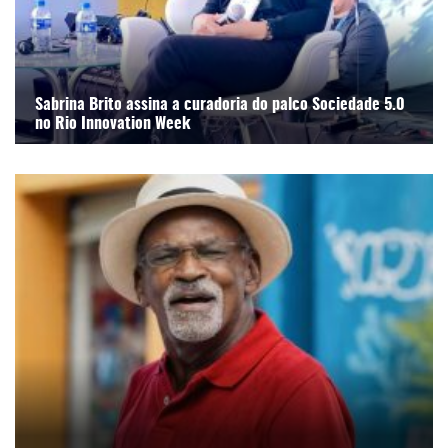
Sabrina Brito assina a curadoria do palco Sociedade 5.0
no Rio Innovation Week