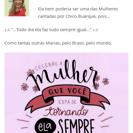
Ela bem poderia ser uma das Mulheres
cantadas por Chico Buarque, pois…
♪♫ “…Todo dia ela faz tudo sempre igual…” ♪♫
Como tantas outras Marias, pelo Brasil, pelo mundo.