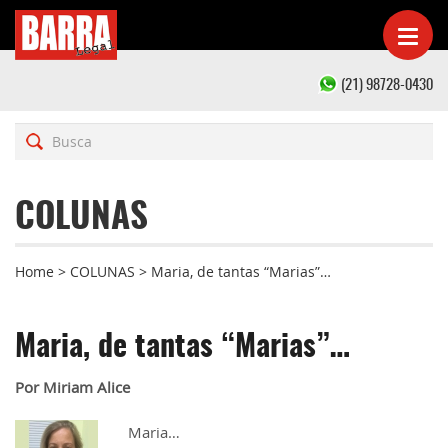
(21) 98728-0430
COLUNAS
Home
>
COLUNAS
>
Maria, de tantas “Marias”…
Maria, de tantas “Marias”…
Por Miriam Alice
Maria…