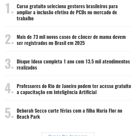
1.
Curso gratuito seleciona gestores brasileiros para
ampliar a inclusão efetiva de PCDs no mercado de
trabalho
2.
Mais de 73 mil novos casos de câncer de mama devem
ser registrados no Brasil em 2025
3.
Disque Idoso completa 1 ano com 13.5 mil atendimentos
realizados
4.
Professores do Rio de Janeiro podem ter acesso gratuito
a capacitação em Inteligência Artificial
5.
Deborah Secco curte férias com a filha Maria Flor no
Beach Park