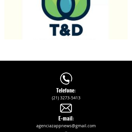
Telefone:
(21) 3273-5413
E-mail:
agenciazappnews@gmail.com