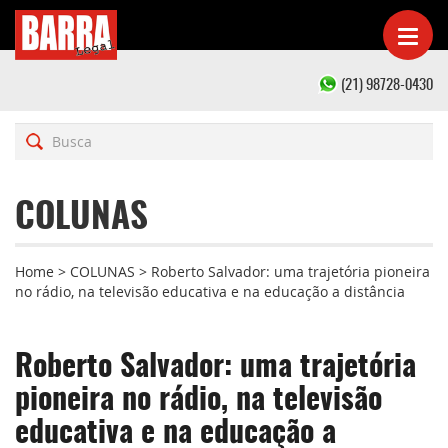
(21) 98728-0430
COLUNAS
Home
>
COLUNAS
>
Roberto Salvador: uma trajetória pioneira
no rádio, na televisão educativa e na educação a distância
Roberto Salvador: uma trajetória
pioneira no rádio, na televisão
educativa e na educação a