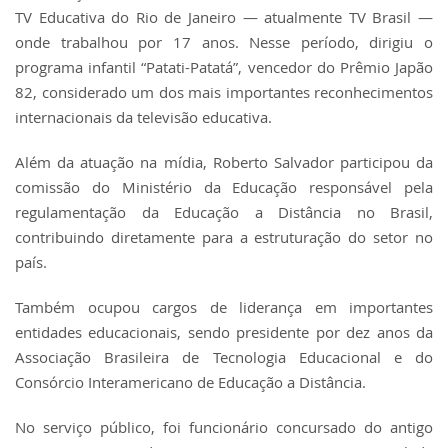
TV Educativa do Rio de Janeiro
— atualmente
TV Brasil
—
onde trabalhou por 17 anos. Nesse período, dirigiu o
programa infantil “Patati-Patatá”, vencedor do Prêmio Japão
82, considerado um dos mais importantes reconhecimentos
internacionais da televisão educativa.
Além da atuação na mídia, Roberto Salvador participou da
comissão do Ministério da Educação responsável pela
regulamentação da Educação a Distância no Brasil,
contribuindo diretamente para a estruturação do setor no
país.
Também ocupou cargos de liderança em importantes
entidades educacionais, sendo presidente por dez anos da
Associação Brasileira de Tecnologia Educacional
e do
Consórcio Interamericano de Educação a Distância
.
No serviço público, foi funcionário concursado do antigo