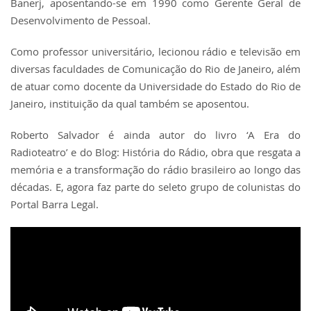
Banerj
, aposentando-se em 1990 como Gerente Geral de
Desenvolvimento de Pessoal.
Como professor universitário, lecionou rádio e televisão em
diversas faculdades de Comunicação do Rio de Janeiro, além
de atuar como docente da
Universidade do Estado do Rio de
Janeiro
, instituição da qual também se aposentou.
Roberto Salvador é ainda autor do livro ‘
A Era do
Radioteatro’ e do Blog: História do Rádio
, obra que resgata a
memória e a transformação do rádio brasileiro ao longo das
décadas. E, agora faz parte do seleto grupo de colunistas do
Portal Barra Legal.