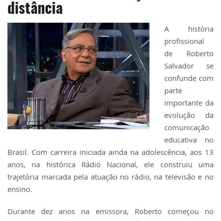
distância
A história
profissional
de Roberto
Salvador se
confunde com
parte
importante da
evolução da
comunicação
educativa no
Brasil. Com carreira iniciada ainda na adolescência, aos 13
anos, na histórica
Rádio Nacional
, ele construiu uma
trajetória marcada pela atuação no rádio, na televisão e no
ensino.
Durante dez anos na emissora, Roberto começou no