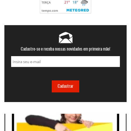
Cadastre-se e receba nossas novidades em primeira mão!