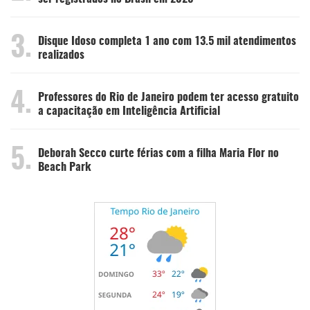
3.
Disque Idoso completa 1 ano com 13.5 mil atendimentos
realizados
4.
Professores do Rio de Janeiro podem ter acesso gratuito
a capacitação em Inteligência Artificial
5.
Deborah Secco curte férias com a filha Maria Flor no
Beach Park