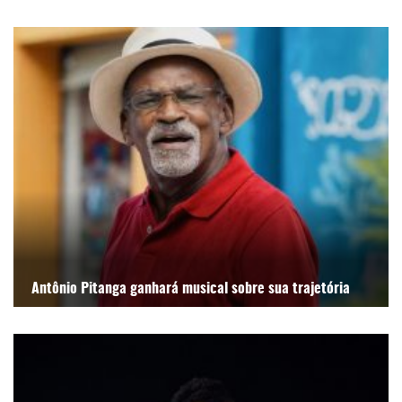
Antônio Pitanga ganhará musical sobre sua trajetória