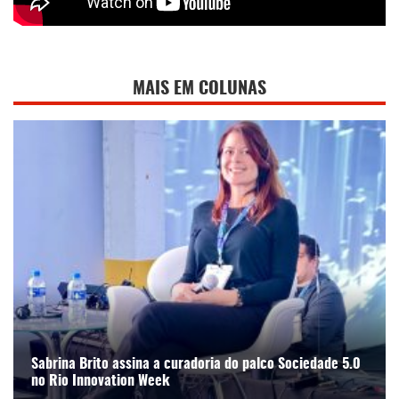
MAIS EM COLUNAS
Sabrina Brito assina a curadoria do palco Sociedade 5.0
no Rio Innovation Week