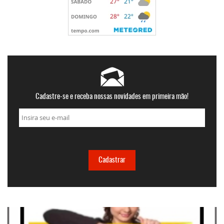
Cadastre-se e receba nossas novidades em primeira mão!