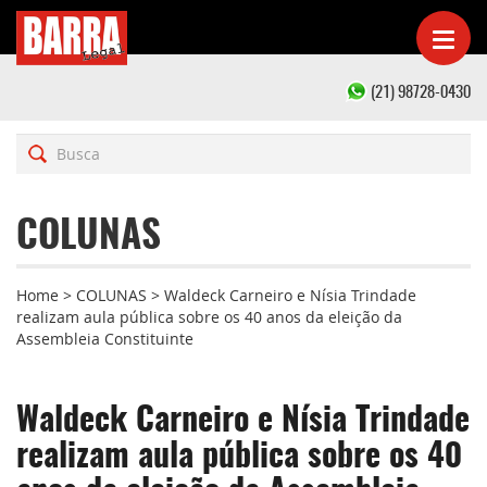
(21) 98728-0430
COLUNAS
Home
>
COLUNAS
>
Waldeck Carneiro e Nísia Trindade
realizam aula pública sobre os 40 anos da eleição da
Assembleia Constituinte
Waldeck Carneiro e Nísia Trindade
realizam aula pública sobre os 40