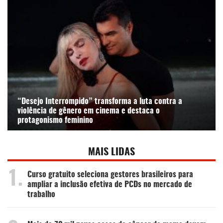
“Desejo Interrompido” transforma a luta contra a
violência de gênero em cinema e destaca o
protagonismo feminino
MAIS LIDAS
1.
Curso gratuito seleciona gestores brasileiros para
ampliar a inclusão efetiva de PCDs no mercado de
trabalho