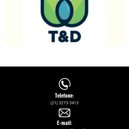
Telefone:
(21) 3273-5413
E-mail: