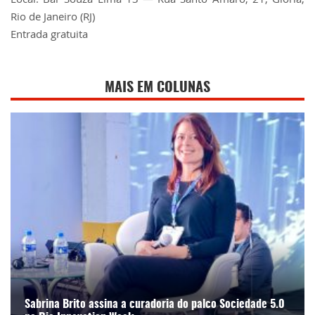
Rio de Janeiro (RJ)
Entrada gratuita
MAIS EM COLUNAS
Sabrina Brito assina a curadoria do palco Sociedade 5.0