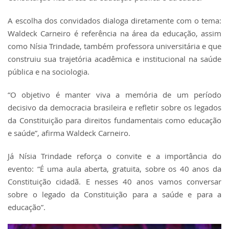
A escolha dos convidados dialoga diretamente com o tema:
Waldeck Carneiro é referência na área da educação, assim
como Nísia Trindade, também professora universitária e que
construiu sua trajetória acadêmica e institucional na saúde
pública e na sociologia.
“O objetivo é manter viva a memória de um período
decisivo da democracia brasileira e refletir sobre os legados
da Constituição para direitos fundamentais como educação
e saúde”, afirma Waldeck Carneiro.
Já Nísia Trindade reforça o convite e a importância do
evento: “É uma aula aberta, gratuita, sobre os 40 anos da
Constituição cidadã. E nesses 40 anos vamos conversar
sobre o legado da Constituição para a saúde e para a
educação”.