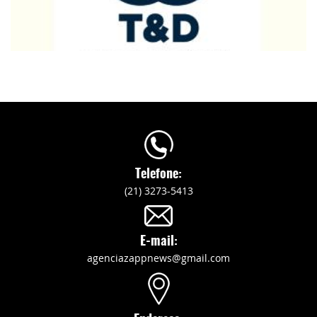
Telefone:
(21) 3273-5413
E-mail:
agenciazappnews@gmail.com