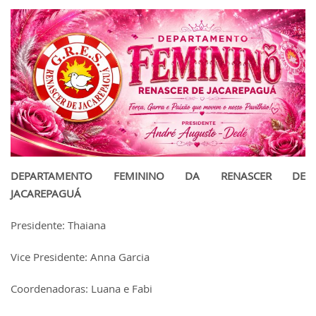
DEPARTAMENTO FEMININO DA RENASCER DE
JACAREPAGUÁ
Presidente: Thaiana
Vice Presidente: Anna Garcia
Coordenadoras: Luana e Fabi