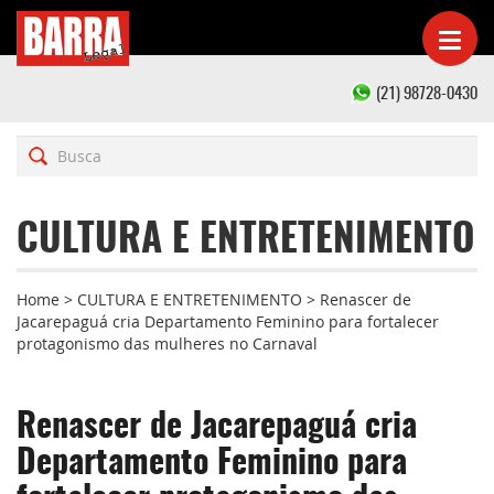
(21) 98728-0430
CULTURA E ENTRETENIMENTO
Home
>
CULTURA E ENTRETENIMENTO
>
Renascer de
Jacarepaguá cria Departamento Feminino para fortalecer
protagonismo das mulheres no Carnaval
Renascer de Jacarepaguá cria
Departamento Feminino para