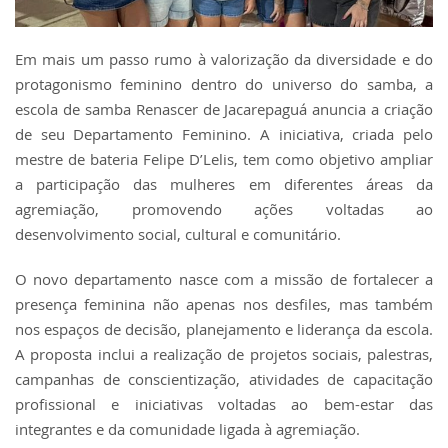
Em mais um passo rumo à valorização da diversidade e do
protagonismo feminino dentro do universo do samba, a
escola de samba Renascer de Jacarepaguá anuncia a criação
de seu Departamento Feminino. A iniciativa, criada pelo
mestre de bateria Felipe D’Lelis, tem como objetivo ampliar
a participação das mulheres em diferentes áreas da
agremiação, promovendo ações voltadas ao
desenvolvimento social, cultural e comunitário.
O novo departamento nasce com a missão de fortalecer a
presença feminina não apenas nos desfiles, mas também
nos espaços de decisão, planejamento e liderança da escola.
A proposta inclui a realização de projetos sociais, palestras,
campanhas de conscientização, atividades de capacitação
profissional e iniciativas voltadas ao bem-estar das
integrantes e da comunidade ligada à agremiação.