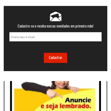
Cadastre-se e receba nossas novidades em primeira mão!