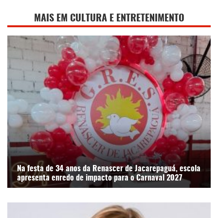
MAIS EM CULTURA E ENTRETENIMENTO
Na festa de 34 anos da Renascer de Jacarepaguá, escola
apresenta enredo de impacto para o Carnaval 2027