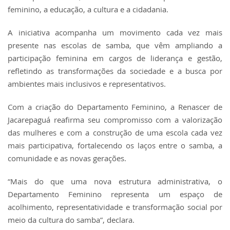
feminino, a educação, a cultura e a cidadania.
A iniciativa acompanha um movimento cada vez mais
presente nas escolas de samba, que vêm ampliando a
participação feminina em cargos de liderança e gestão,
refletindo as transformações da sociedade e a busca por
ambientes mais inclusivos e representativos.
Com a criação do Departamento Feminino, a Renascer de
Jacarepaguá reafirma seu compromisso com a valorização
das mulheres e com a construção de uma escola cada vez
mais participativa, fortalecendo os laços entre o samba, a
comunidade e as novas gerações.
“Mais do que uma nova estrutura administrativa, o
Departamento Feminino representa um espaço de
acolhimento, representatividade e transformação social por
meio da cultura do samba”, declara.