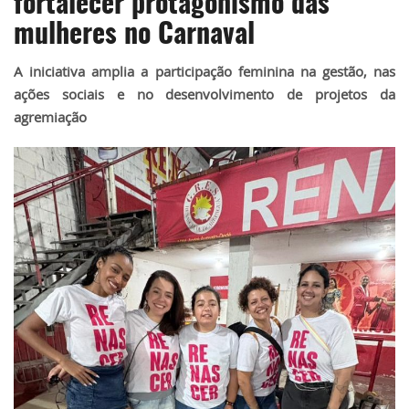
fortalecer protagonismo das
mulheres no Carnaval
A iniciativa amplia a participação feminina na gestão, nas
ações sociais e no desenvolvimento de projetos da
agremiação