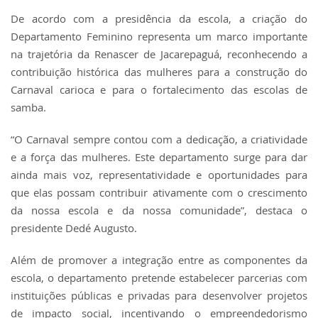
De acordo com a presidência da escola, a criação do
Departamento Feminino representa um marco importante
na trajetória da Renascer de Jacarepaguá, reconhecendo a
contribuição histórica das mulheres para a construção do
Carnaval carioca e para o fortalecimento das escolas de
samba.
“O Carnaval sempre contou com a dedicação, a criatividade
e a força das mulheres. Este departamento surge para dar
ainda mais voz, representatividade e oportunidades para
que elas possam contribuir ativamente com o crescimento
da nossa escola e da nossa comunidade”, destaca o
presidente Dedé Augusto.
Além de promover a integração entre as componentes da
escola, o departamento pretende estabelecer parcerias com
instituições públicas e privadas para desenvolver projetos
de impacto social, incentivando o empreendedorismo