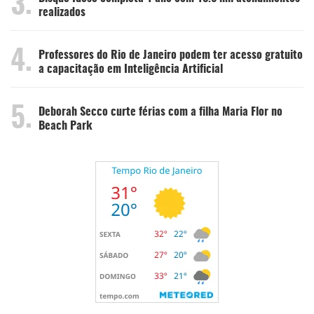
3.
realizados
4.
Professores do Rio de Janeiro podem ter acesso gratuito
a capacitação em Inteligência Artificial
5.
Deborah Secco curte férias com a filha Maria Flor no
Beach Park