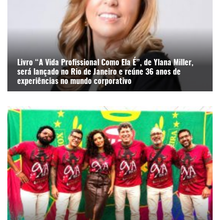
Livro “A Vida Profissional Como Ela É”, de Ylana Miller,
será lançado no Rio de Janeiro e reúne 36 anos de
experiências no mundo corporativo