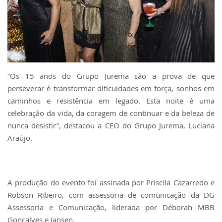
“Os 15 anos do Grupo Jurema são a prova de que
perseverar é transformar dificuldades em força, sonhos em
caminhos e resistência em legado. Esta noite é uma
celebração da vida, da coragem de continuar e da beleza de
nunca desistir”, destacou a CEO do Grupo Jurema, Luciana
Araújo.
A produção do evento foi assinada por Priscila Cazarredo e
Robson Ribeiro, com assessoria de comunicação da DG
Assessoria e Comunicação, liderada por Déborah MBB
Gonçalves e Jansen.