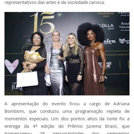
representativos das artes e da sociedade carioca.
A apresentação do evento ficou a cargo de Adriana
Bombom, que conduziu uma programação repleta de
momentos especiais. Um dos pontos altos da noite foi a
entrega da 4ª edição do Prêmio Jurema Brasil, que
homenageou 28 personalidades dos segmentos