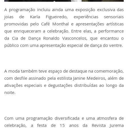
A programação incluiu ainda uma exposição exclusiva das
joias de Karla Figueiredo, experiências sensoriais
promovidas pelo Café Monthal e apresentações artísticas
que enriqueceram a celebração. Entre elas, a performance
da Cia de Dança Ronaldo Vasconcelos, que encantou o
público com uma apresentação especial de dança do ventre.
A moda também teve espaço de destaque na comemoração,
com desfile assinado pela estilista Janine Medeiros, além de
ativações especiais e degustações distribuídas ao longo da
noite.
Com uma programação diversificada e uma atmosfera de
celebração, a festa de 15 anos da Revista Jurema