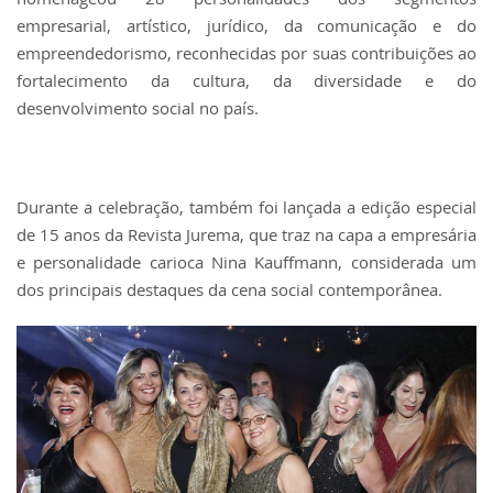
empresarial, artístico, jurídico, da comunicação e do
empreendedorismo, reconhecidas por suas contribuições ao
fortalecimento da cultura, da diversidade e do
desenvolvimento social no país.
Durante a celebração, também foi lançada a edição especial
de 15 anos da Revista Jurema, que traz na capa a empresária
e personalidade carioca Nina Kauffmann, considerada um
dos principais destaques da cena social contemporânea.