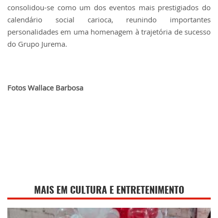
consolidou-se como um dos eventos mais prestigiados do
calendário social carioca, reunindo importantes
personalidades em uma homenagem à trajetória de sucesso
do Grupo Jurema.
Fotos Wallace Barbosa
MAIS EM CULTURA E ENTRETENIMENTO