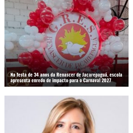
Na festa de 34 anos da Renascer de Jacarepaguá, escola
apresenta enredo de impacto para o Carnaval 2027