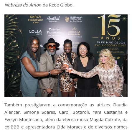
Nobreza do Amor
, da Rede Globo.
Também prestigiaram a comemoração as atrizes Claudia
Alencar, Simone Soares, Carol Bottiroli, Yara Castanha e
Evelyn Montesano, além da eterna musa Magda Cotrofe, da
ex-BBB e apresentadora Cida Moraes e de diversos nomes