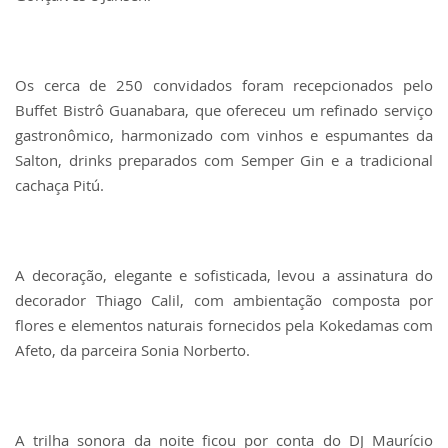
Os cerca de 250 convidados foram recepcionados pelo
Buffet Bistrô Guanabara, que ofereceu um refinado serviço
gastronômico, harmonizado com vinhos e espumantes da
Salton, drinks preparados com Semper Gin e a tradicional
cachaça Pitú.
A decoração, elegante e sofisticada, levou a assinatura do
decorador Thiago Calil, com ambientação composta por
flores e elementos naturais fornecidos pela Kokedamas com
Afeto, da parceira Sonia Norberto.
A trilha sonora da noite ficou por conta do DJ Maurício