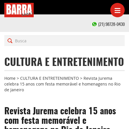
(21) 98728-0430
CULTURA E ENTRETENIMENTO
Home
>
CULTURA E ENTRETENIMENTO
>
Revista Jurema
celebra 15 anos com festa memorável e homenagens no Rio
de Janeiro
Revista Jurema celebra 15 anos
com festa memorável e