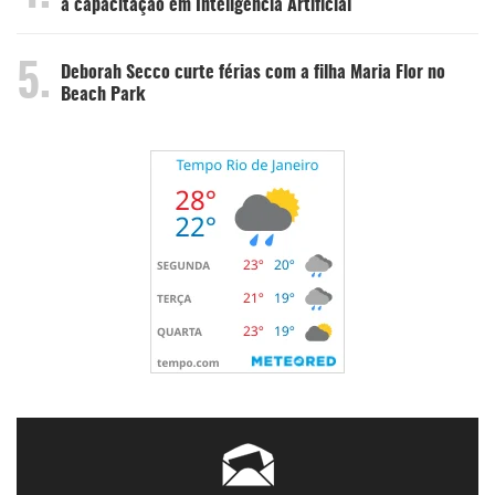
a capacitação em Inteligência Artificial
5.
Deborah Secco curte férias com a filha Maria Flor no
Beach Park