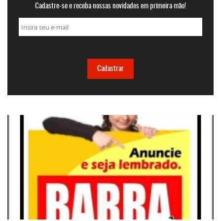
Cadastre-se e receba nossas novidades em primeira mão!