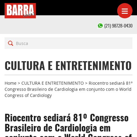
(21) 98728-0430
CULTURA E ENTRETENIMENTO
Home
>
CULTURA E ENTRETENIMENTO
>
Riocentro sediará 81º
Congresso Brasileiro de Cardiologia em conjunto com o World
Congress of Cardiology
Riocentro sediará 81º Congresso
Brasileiro de Cardiologia em