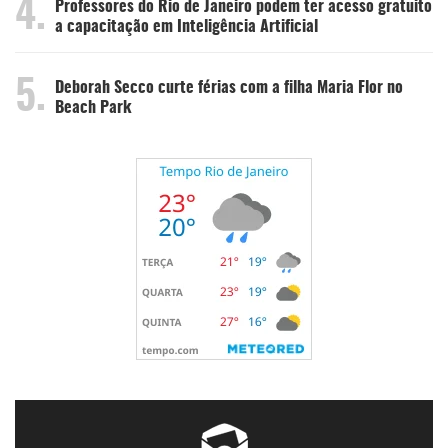
4.
Professores do Rio de Janeiro podem ter acesso gratuito
a capacitação em Inteligência Artificial
5.
Deborah Secco curte férias com a filha Maria Flor no
Beach Park