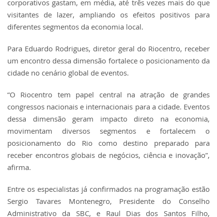
corporativos gastam, em média, até três vezes mais do que
visitantes de lazer, ampliando os efeitos positivos para
diferentes segmentos da economia local.
Para Eduardo Rodrigues, diretor geral do Riocentro, receber
um encontro dessa dimensão fortalece o posicionamento da
cidade no cenário global de eventos.
“O Riocentro tem papel central na atração de grandes
congressos nacionais e internacionais para a cidade. Eventos
dessa dimensão geram impacto direto na economia,
movimentam diversos segmentos e fortalecem o
posicionamento do Rio como destino preparado para
receber encontros globais de negócios, ciência e inovação”,
afirma.
Entre os especialistas já confirmados na programação estão
Sergio Tavares Montenegro, Presidente do Conselho
Administrativo da SBC, e Raul Dias dos Santos Filho,