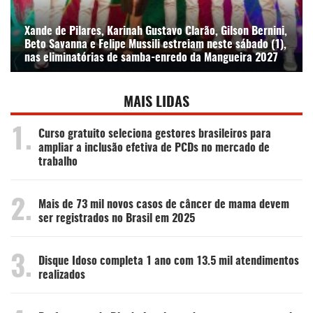
Xande de Pilares, Karinah Gustavo Clarão, Gilson Bernini,
Beto Savanna e Felipe Mussili estreiam neste sábado (1),
nas eliminatórias de samba-enredo da Mangueira 2027
MAIS LIDAS
1.
Curso gratuito seleciona gestores brasileiros para
ampliar a inclusão efetiva de PCDs no mercado de
trabalho
2.
Mais de 73 mil novos casos de câncer de mama devem
ser registrados no Brasil em 2025
3.
Disque Idoso completa 1 ano com 13.5 mil atendimentos
realizados