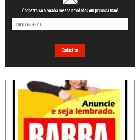
Cadastre-se e receba nossas novidades em primeira mão!