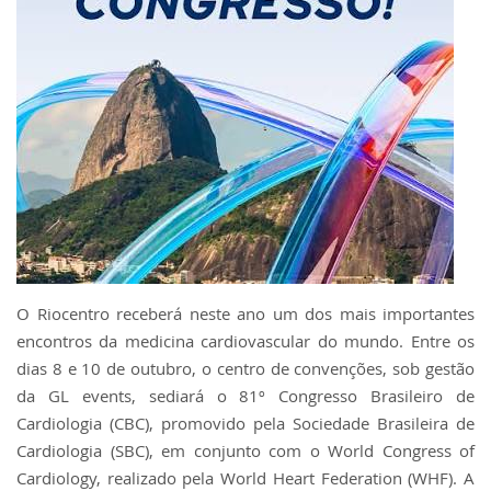
O Riocentro receberá neste ano um dos mais importantes
encontros da medicina cardiovascular do mundo. Entre os
dias 8 e 10 de outubro, o centro de convenções, sob gestão
da GL events, sediará o 81º Congresso Brasileiro de
Cardiologia (CBC), promovido pela Sociedade Brasileira de
Cardiologia (SBC), em conjunto com o World Congress of
Cardiology, realizado pela World Heart Federation (WHF). A