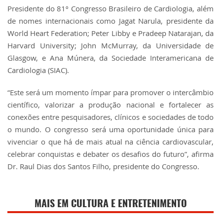
Presidente do 81º Congresso Brasileiro de Cardiologia, além
de nomes internacionais como Jagat Narula, presidente da
World Heart Federation; Peter Libby e Pradeep Natarajan, da
Harvard University; John McMurray, da Universidade de
Glasgow, e Ana Múnera, da Sociedade Interamericana de
Cardiologia (SIAC).
“Este será um momento ímpar para promover o intercâmbio
científico, valorizar a produção nacional e fortalecer as
conexões entre pesquisadores, clínicos e sociedades de todo
o mundo. O congresso será uma oportunidade única para
vivenciar o que há de mais atual na ciência cardiovascular,
celebrar conquistas e debater os desafios do futuro”, afirma
Dr. Raul Dias dos Santos Filho, presidente do Congresso.
MAIS EM CULTURA E ENTRETENIMENTO