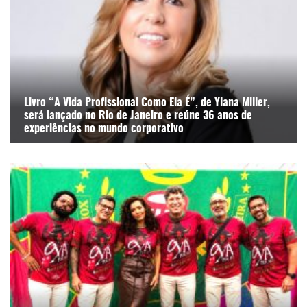
Livro “A Vida Profissional Como Ela É”, de Ylana Miller,
será lançado no Rio de Janeiro e reúne 36 anos de
experiências no mundo corporativo