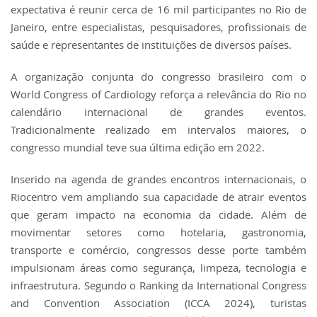
expectativa é reunir cerca de 16 mil participantes no Rio de
Janeiro, entre especialistas, pesquisadores, profissionais de
saúde e representantes de instituições de diversos países.
A organização conjunta do congresso brasileiro com o
World Congress of Cardiology reforça a relevância do Rio no
calendário internacional de grandes eventos.
Tradicionalmente realizado em intervalos maiores, o
congresso mundial teve sua última edição em 2022.
Inserido na agenda de grandes encontros internacionais, o
Riocentro vem ampliando sua capacidade de atrair eventos
que geram impacto na economia da cidade. Além de
movimentar setores como hotelaria, gastronomia,
transporte e comércio, congressos desse porte também
impulsionam áreas como segurança, limpeza, tecnologia e
infraestrutura. Segundo o Ranking da International Congress
and Convention Association (ICCA 2024), turistas