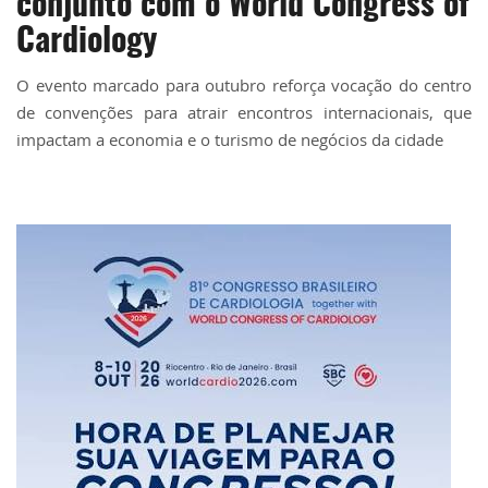
conjunto com o World Congress of
Cardiology
O evento marcado para outubro reforça vocação do centro
de convenções para atrair encontros internacionais, que
impactam a economia e o turismo de negócios da cidade