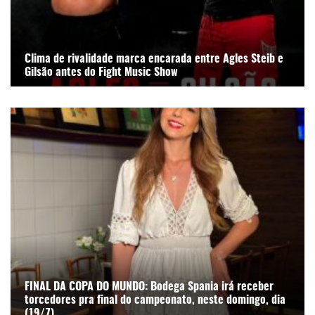
Clima de rivalidade marca encarada entre Agles Steib e
Gilsão antes do Fight Music Show
FINAL DA COPA DO MUNDO: Bodega Spania irá receber
torcedores pra final do campeonato, neste domingo, dia
(19/7)