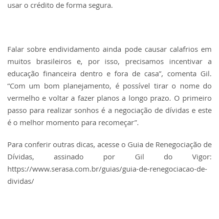
usar o crédito de forma segura.
Falar sobre endividamento ainda pode causar calafrios em
muitos brasileiros e, por​ isso, precisamos incentivar a
educação financeira dentro e fora de casa”, comenta​ Gil.
“Com um bom planejamento, é possível tirar o nome do
vermelho e voltar a​ fazer planos a longo prazo. O primeiro
passo para realizar sonhos é a negociação​ de dívidas e este
é o melhor momento para recomeçar”.
Para conferir outras dicas, acesse o Guia de Renegociação de
Dívidas, assinado​ por Gil do Vigor:
https://www.serasa.com.br/guias/guia-de-renegociacao-de-
dividas/