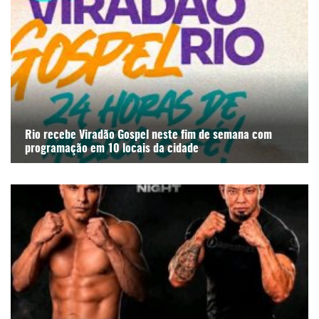
Rio recebe Viradão Gospel neste fim de semana com
programação em 10 locais da cidade