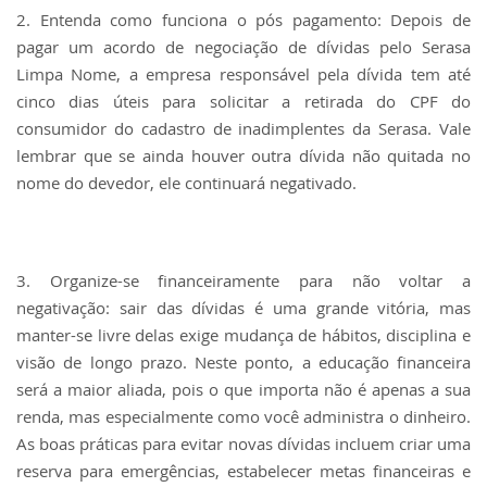
2. Entenda como funciona o pós pagamento: Depois de
pagar um acordo de​ negociação de dívidas pelo Serasa
Limpa Nome, a empresa responsável​ pela dívida tem até
cinco dias úteis para solicitar a retirada do CPF do​
consumidor do cadastro de inadimplentes da Serasa. Vale
lembrar que se​ ainda houver outra dívida não quitada no
nome do devedor, ele continuará negativado.
3. Organize-se financeiramente para não voltar a
negativação: sair das​ dívidas é uma grande vitória, mas
manter-se livre delas exige mudança de​ hábitos, disciplina e
visão de longo prazo. Neste ponto, a educação financeira​
será a maior aliada, pois o que importa não é apenas a sua
renda, mas​ especialmente como você administra o dinheiro.
As boas práticas para evitar​ novas dívidas incluem criar uma
reserva para emergências, estabelecer​ metas financeiras e