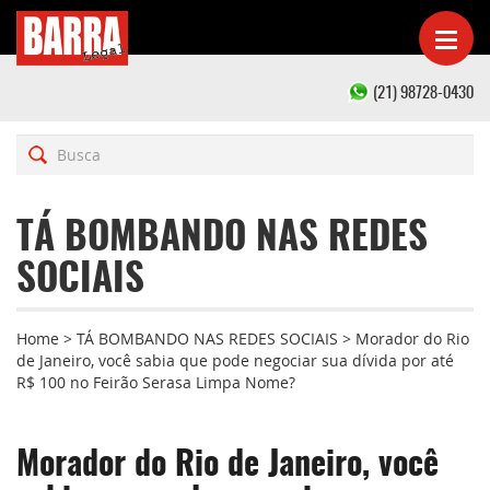
(21) 98728-0430
TÁ BOMBANDO NAS REDES
SOCIAIS
Home
>
TÁ BOMBANDO NAS REDES SOCIAIS
>
​Morador do Rio
de Janeiro, você sabia que pode negociar sua dívida por até
R$ 100 no Feirão Serasa Limpa Nome?
​Morador do Rio de Janeiro, você