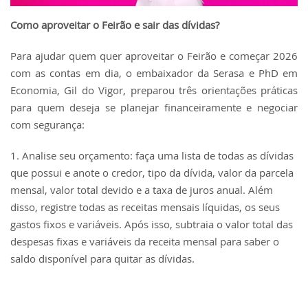
Como aproveitar o Feirão e sair das dívidas?
Para ajudar quem quer aproveitar o Feirão e começar 2026
com as contas em dia, o embaixador da Serasa e PhD em
Economia, Gil do Vigor, preparou três orientações práticas
para quem deseja se planejar financeiramente e negociar
com segurança:
1. Analise seu orçamento: faça uma lista de todas as dívidas
que possui e​ anote o credor, tipo da dívida, valor da parcela
mensal, valor total devido e a​ taxa de juros anual. Além
disso, registre todas as receitas mensais líquidas,​ os seus
gastos fixos e variáveis. Após isso, subtraia o valor total das​
despesas fixas e variáveis da receita mensal para saber o
saldo disponível para quitar as dívidas.