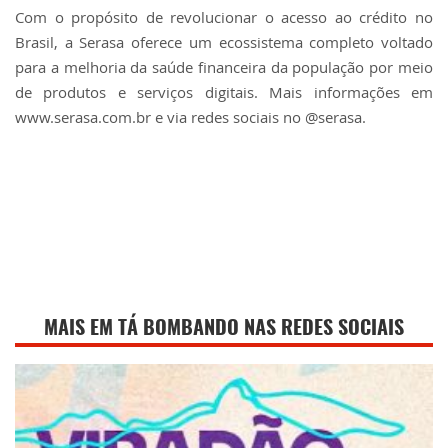
Com o propósito de revolucionar o acesso ao crédito no
Brasil, a Serasa oferece um ecossistema completo voltado
para a melhoria da saúde financeira da população por meio
de produtos e serviços digitais. Mais informações em
www.serasa.com.br e via redes sociais no @serasa.
MAIS EM TÁ BOMBANDO NAS REDES SOCIAIS