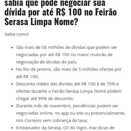
sabia que pode negociar sua
dívida por até R$ 100 no Feirão
Serasa Limpa Nome?
Saiba como!
São mais de 56 milhões de dívidas que podem ser
negociadas por até R$ 100 no​ maior mutirão de
negociação de dívidas do país;
No Rio de Janeiro, são mais de 5 milhões ofertas por
até R$ 100;
Desconto médio das dívidas até R$ 100 é de 70% e
ofertas durante o Feirão Serasa​ Limpa Nome podem
chegar até 99% de desconto;
Durante mês de novembro, pendências podem ser
negociadas online, no app ou site​ ou presencialmente,
nos Correios sem cobrança de taxa;
Embaixador da Serasa, Gil do Vigor, traz dicas de