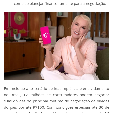
como se planejar financeiramente​ para a negociação.
Em meio ao alto cenário de inadimplência e endividamento
no Brasil, 12 milhões de consumidores podem negociar
suas dívidas no principal mutirão de negociação de dívidas
do país por até R$100. Com condições especiais até 30 de