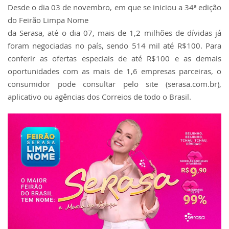
Desde o dia 03 de novembro, em que se iniciou a 34ª edição
do Feirão Limpa Nome
da Serasa, até o dia 07, mais de 1,2 milhões de dívidas já
foram negociadas no país, sendo 514 mil até R$100. Para
conferir as ofertas especiais de até R$100 e as demais
oportunidades com as mais de 1,6 empresas parceiras, o
consumidor pode consultar pelo site (serasa.com.br),
aplicativo ou agências dos Correios de todo o Brasil.