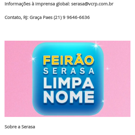
Informações à imprensa global: serasa@vcrp.com.br
Contato, RJ: Graça Paes (21) 9 9646-6636
Sobre a Serasa