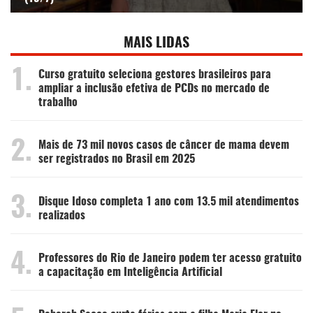
MAIS LIDAS
1.
Curso gratuito seleciona gestores brasileiros para
ampliar a inclusão efetiva de PCDs no mercado de
trabalho
2.
Mais de 73 mil novos casos de câncer de mama devem
ser registrados no Brasil em 2025
3.
Disque Idoso completa 1 ano com 13.5 mil atendimentos
realizados
4.
Professores do Rio de Janeiro podem ter acesso gratuito
a capacitação em Inteligência Artificial