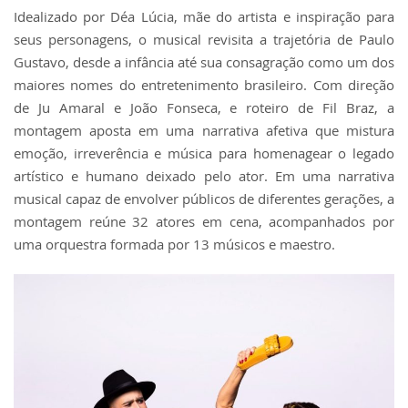
Idealizado por Déa Lúcia, mãe do artista e inspiração para
seus personagens, o musical revisita a trajetória de Paulo
Gustavo, desde a infância até sua consagração como um dos
maiores nomes do entretenimento brasileiro. Com direção
de Ju Amaral e João Fonseca, e roteiro de Fil Braz, a
montagem aposta em uma narrativa afetiva que mistura
emoção, irreverência e música para homenagear o legado
artístico e humano deixado pelo ator. Em uma narrativa
musical capaz de envolver públicos de diferentes gerações, a
montagem reúne 32 atores em cena, acompanhados por
uma orquestra formada por 13 músicos e maestro.