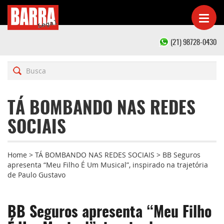
(21) 98728-0430
TÁ BOMBANDO NAS REDES
SOCIAIS
Home
>
TÁ BOMBANDO NAS REDES SOCIAIS
>
BB Seguros
apresenta “Meu Filho É Um Musical”, inspirado na trajetória
de Paulo Gustavo
BB Seguros apresenta “Meu Filho