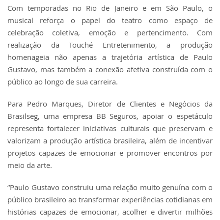
Com temporadas no Rio de Janeiro e em São Paulo, o
musical reforça o papel do teatro como espaço de
celebração coletiva, emoção e pertencimento. Com
realização da Touché Entretenimento, a produção
homenageia não apenas a trajetória artística de Paulo
Gustavo, mas também a conexão afetiva construída com o
público ao longo de sua carreira.
Para Pedro Marques, Diretor de Clientes e Negócios da
Brasilseg, uma empresa BB Seguros, apoiar o espetáculo
representa fortalecer iniciativas culturais que preservam e
valorizam a produção artística brasileira, além de incentivar
projetos capazes de emocionar e promover encontros por
meio da arte.
“Paulo Gustavo construiu uma relação muito genuína com o
público brasileiro ao transformar experiências cotidianas em
histórias capazes de emocionar, acolher e divertir milhões