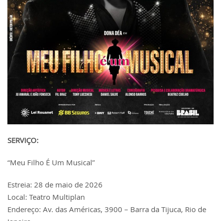
SERVIÇO:
“Meu Filho É Um Musical”
Estreia: 28 de maio de 2026
Local: Teatro Multiplan
Endereço: Av. das Américas, 3900 – Barra da Tijuca, Rio de