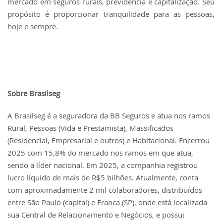
mercado em seguros rurais, previdência e capitalização. Seu
propósito é proporcionar tranquilidade para as pessoas,
hoje e sempre.
Sobre Brasilseg
A Brasilseg é a seguradora da BB Seguros e atua nos ramos
Rural, Pessoas (Vida e Prestamista), Massificados
(Residencial, Empresarial e outros) e Habitacional. Encerrou
2025 com 15,8% do mercado nos ramos em que atua,
sendo a líder nacional. Em 2025, a companhia registrou
lucro líquido de mais de R$5 bilhões. Atualmente, conta
com aproximadamente 2 mil colaboradores, distribuídos
entre São Paulo (capital) e Franca (SP), onde está localizada
sua Central de Relacionamento e Negócios, e possui