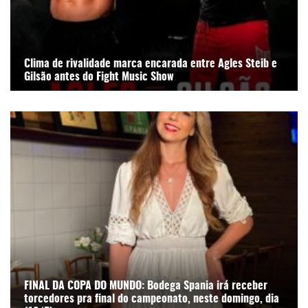
Clima de rivalidade marca encarada entre Agles Steib e
Gilsão antes do Fight Music Show
FINAL DA COPA DO MUNDO: Bodega Spania irá receber
torcedores pra final do campeonato, neste domingo, dia