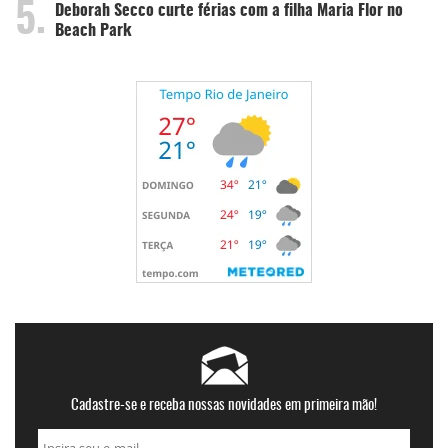
5.
Deborah Secco curte férias com a filha Maria Flor no
Beach Park
Cadastre-se e receba nossas novidades em primeira mão!