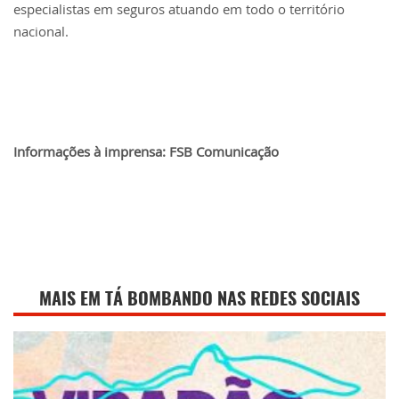
especialistas em seguros atuando em todo o território
nacional.
Informações à imprensa: FSB Comunicação
MAIS EM TÁ BOMBANDO NAS REDES SOCIAIS