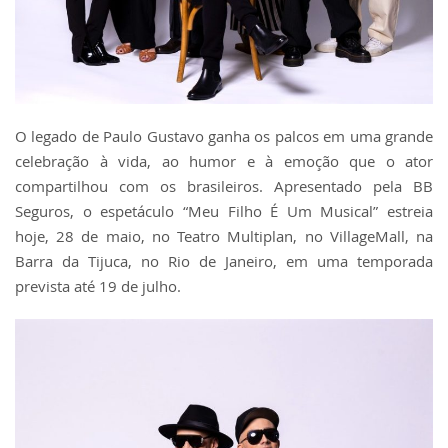
O legado de Paulo Gustavo ganha os palcos em uma grande
celebração à vida, ao humor e à emoção que o ator
compartilhou com os brasileiros. Apresentado pela BB
Seguros, o espetáculo “Meu Filho É Um Musical” estreia
hoje, 28 de maio, no Teatro Multiplan, no VillageMall, na
Barra da Tijuca, no Rio de Janeiro, em uma temporada
prevista até 19 de julho.