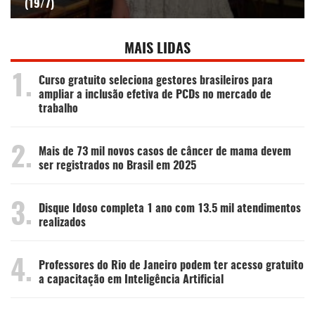
(19/7)
MAIS LIDAS
1.
Curso gratuito seleciona gestores brasileiros para
ampliar a inclusão efetiva de PCDs no mercado de
trabalho
2.
Mais de 73 mil novos casos de câncer de mama devem
ser registrados no Brasil em 2025
3.
Disque Idoso completa 1 ano com 13.5 mil atendimentos
realizados
4.
Professores do Rio de Janeiro podem ter acesso gratuito
a capacitação em Inteligência Artificial