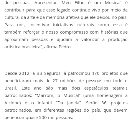
de pessoas. Apresentar ‘Meu Filho é um Musical’ é
contribuir para que esse legado continue vivo por meio da
cultura, da arte e da memória afetiva que ele deixou no país.
Para nós, incentivar iniciativas culturais como essa é
também reforçar o nosso compromisso com histórias que
aproximam pessoas e ajudam a valorizar a produção
artística brasileira”, afirma Pedro.
Desde 2012, a BB Seguros já patrocinou 470 projetos que
beneficiaram mais de 27 milhões de pessoas em todo o
Brasil. Este ano são mais dois espetáculos teatrais
patrocinados: “Marrom, o Musical” (uma homenagem a
Alcione) e o infantil “Da Janela”. Serão 36 projetos
patrocinados, em diferentes regiões do país, que devem
beneficiar quase 500 mil pessoas.