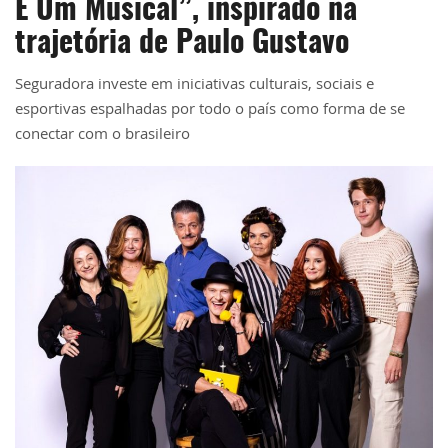
É Um Musical”, inspirado na
trajetória de Paulo Gustavo
Seguradora investe em iniciativas culturais, sociais e
esportivas espalhadas por todo o país como forma de se
conectar com o brasileiro