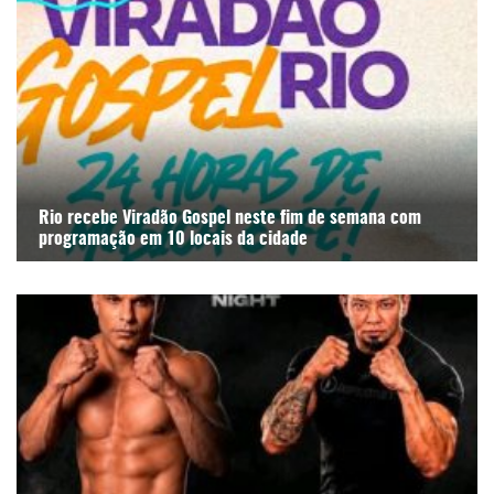
Rio recebe Viradão Gospel neste fim de semana com
programação em 10 locais da cidade