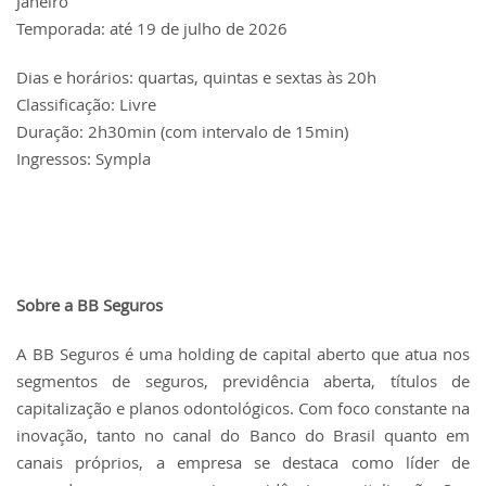
Janeiro
Temporada: até 19 de julho de 2026
Dias e horários: quartas, quintas e sextas às 20h
Classificação: Livre
Duração: 2h30min (com intervalo de 15min)
Ingressos: Sympla
Sobre a BB Seguros
A BB Seguros é uma holding de capital aberto que atua nos
segmentos de seguros, previdência aberta, títulos de
capitalização e planos odontológicos. Com foco constante na
inovação, tanto no canal do Banco do Brasil quanto em
canais próprios, a empresa se destaca como líder de