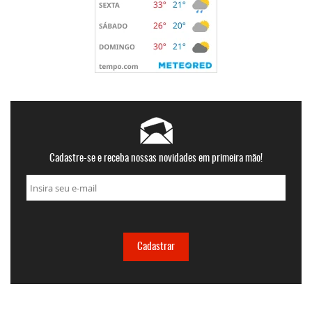
Cadastre-se e receba nossas novidades em primeira mão!