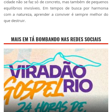
cidade não se faz só de concreto, mas também de pequenos
equilíbrios invisíveis. Em tempos de busca por harmonia
com a natureza, aprender a conviver é sempre melhor do
que destruir.
MAIS EM TÁ BOMBANDO NAS REDES SOCIAIS