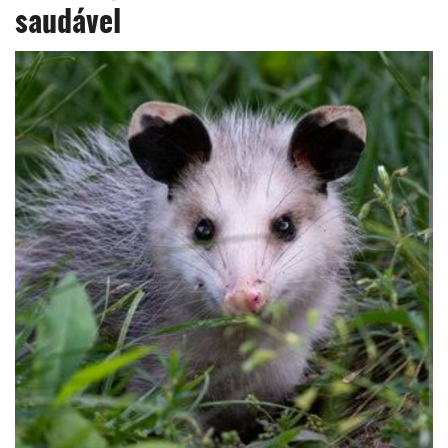
saudável