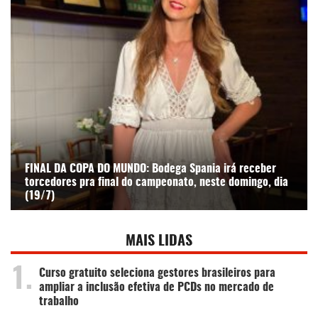
FINAL DA COPA DO MUNDO: Bodega Spania irá receber
torcedores pra final do campeonato, neste domingo, dia
(19/7)
MAIS LIDAS
1.
Curso gratuito seleciona gestores brasileiros para
ampliar a inclusão efetiva de PCDs no mercado de
trabalho