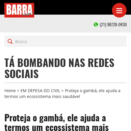
(21) 98728-0430
TÁ BOMBANDO NAS REDES
SOCIAIS
Home
>
EM DEFESA DO CIVIL
>
Proteja o gambá, ele ajuda a
termos um ecossistema mais saudável
Proteja o gambá, ele ajuda a
termos um ecossistema mais