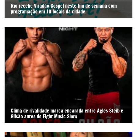
Rio recebe Viradão Gospel neste fim de semana com
programação em 10 locais da cidade
Clima de rivalidade marca encarada entre Agles Steib e
Gilsão antes do Fight Music Show