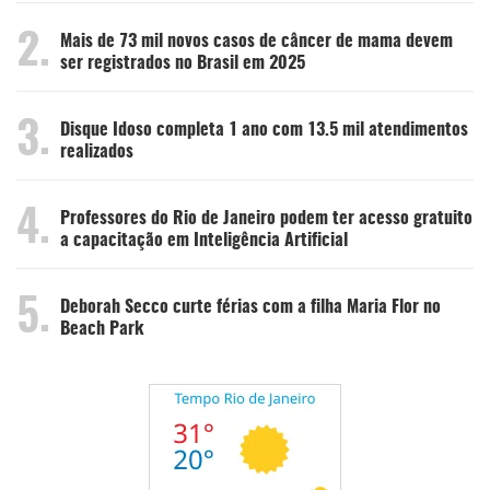
2.
Mais de 73 mil novos casos de câncer de mama devem
ser registrados no Brasil em 2025
3.
Disque Idoso completa 1 ano com 13.5 mil atendimentos
realizados
4.
Professores do Rio de Janeiro podem ter acesso gratuito
a capacitação em Inteligência Artificial
5.
Deborah Secco curte férias com a filha Maria Flor no
Beach Park