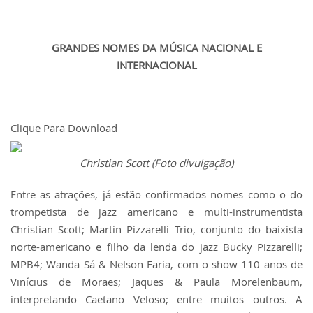
GRANDES NOMES DA MÚSICA NACIONAL E
INTERNACIONAL
Clique Para Download
Christian Scott (Foto divulgação)
Entre as atrações, já estão confirmados nomes como o do
trompetista de jazz americano e multi-instrumentista
Christian Scott; Martin Pizzarelli Trio, conjunto do baixista
norte-americano e filho da lenda do jazz Bucky Pizzarelli;
MPB4; Wanda Sá & Nelson Faria, com o show 110 anos de
Vinícius de Moraes; Jaques & Paula Morelenbaum,
interpretando Caetano Veloso; entre muitos outros. A