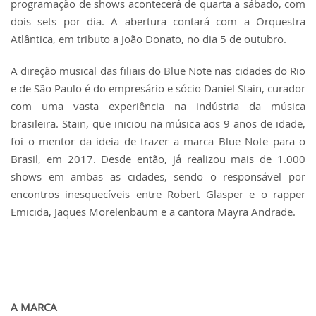
programação de shows acontecerá de quarta a sábado, com
dois sets por dia. A abertura contará com a Orquestra
Atlântica, em tributo a João Donato, no dia 5 de outubro.
A direção musical das filiais do Blue Note nas cidades do Rio
e de São Paulo é do empresário e sócio Daniel Stain, curador
com uma vasta experiência na indústria da música
brasileira. Stain, que iniciou na música aos 9 anos de idade,
foi o mentor da ideia de trazer a marca Blue Note para o
Brasil, em 2017. Desde então, já realizou mais de 1.000
shows em ambas as cidades, sendo o responsável por
encontros inesquecíveis entre Robert Glasper e o rapper
Emicida, Jaques Morelenbaum e a cantora Mayra Andrade.
A MARCA