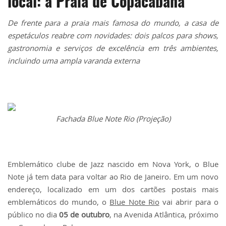
local: a Praia de Copacabana
De frente para a praia mais famosa do mundo, a casa de
espetáculos reabre com novidades: dois palcos para shows,
gastronomia e serviços de excelência em três ambientes,
incluindo uma ampla varanda externa
Fachada Blue Note Rio (Projeção)
Emblemático clube de Jazz nascido em Nova York, o Blue
Note já tem data para voltar ao Rio de Janeiro. Em um novo
endereço, localizado em um dos cartões postais mais
emblemáticos do mundo, o
Blue Note Rio
vai abrir para o
público no dia
05 de outubro
, na Avenida Atlântica, próximo