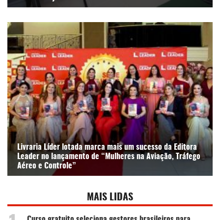
Livraria Líder lotada marca mais um sucesso da Editora
Leader no lançamento de “Mulheres na Aviação, Tráfego
Aéreo e Controle”
MAIS LIDAS
Curso gratuito seleciona gestores brasileiros para