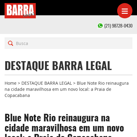
(21) 98728-0430
DESTAQUE BARRA LEGAL
Home
>
DESTAQUE BARRA LEGAL
>
Blue Note Rio reinaugura
na cidade maravilhosa em um novo local: a Praia de
Copacabana
Blue Note Rio reinaugura na
cidade maravilhosa em um novo