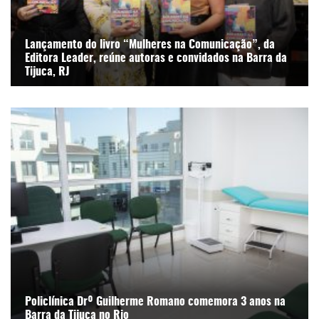
Lançamento do livro “Mulheres na Comunicação”, da
Editora Leader, reúne autoras e convidados na Barra da
Tijuca, RJ
Policlínica Drº Guilherme Romano comemora 3 anos na
Barra da Tijuca no Rio