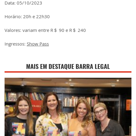
Data: 05/10/2023
Horário: 20h e 22h30
Valores: variam entre R＄ 90 e R＄ 240
Ingressos:
Show Pass
MAIS EM DESTAQUE BARRA LEGAL