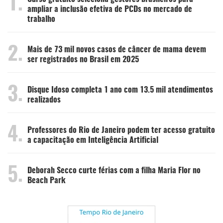
1.
ampliar a inclusão efetiva de PCDs no mercado de
trabalho
2.
Mais de 73 mil novos casos de câncer de mama devem
ser registrados no Brasil em 2025
3.
Disque Idoso completa 1 ano com 13.5 mil atendimentos
realizados
4.
Professores do Rio de Janeiro podem ter acesso gratuito
a capacitação em Inteligência Artificial
5.
Deborah Secco curte férias com a filha Maria Flor no
Beach Park