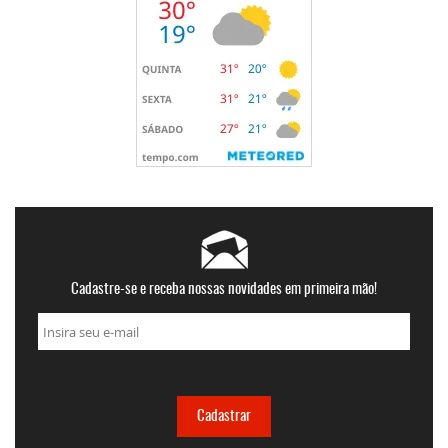
Cadastre-se e receba nossas novidades em primeira mão!