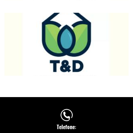
Telefone: