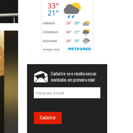
Cadastre-se e receba nossas
novidades em primeira mão!