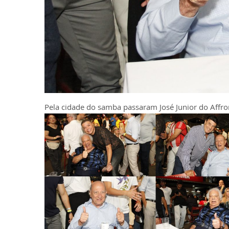
Pela cidade do samba passaram José Junior do Affror