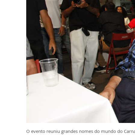
O evento reuniu grandes nomes do mundo do Carnaval