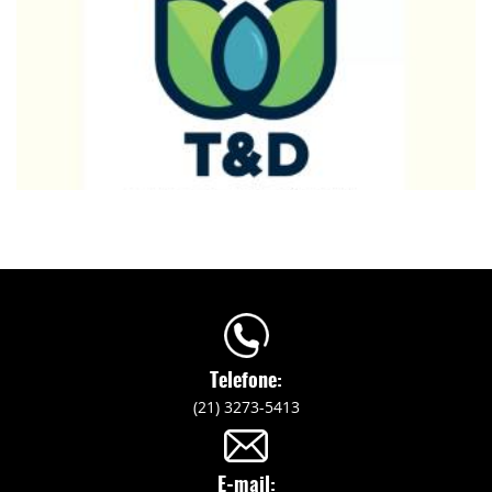
Telefone:
(21) 3273-5413
E-mail: