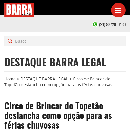
(21) 98728-0430
DESTAQUE BARRA LEGAL
Home
>
DESTAQUE BARRA LEGAL
>
Circo de Brincar do
Topetão deslancha como opção para as férias chuvosas
Circo de Brincar do Topetão
deslancha como opção para as
férias chuvosas