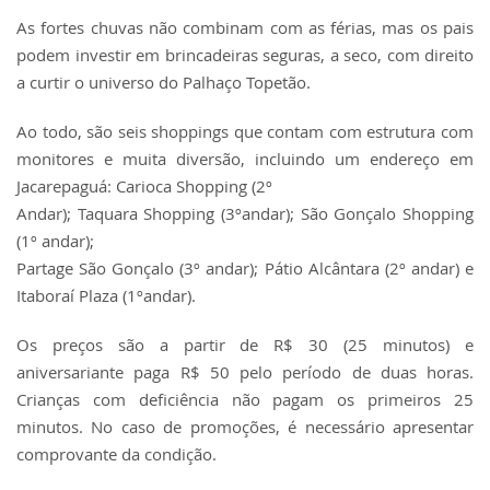
As fortes chuvas não combinam com as férias, mas os pais
podem investir em brincadeiras seguras, a seco, com direito
a curtir o universo do Palhaço Topetão.
Ao todo, são seis shoppings que contam com estrutura com
monitores e muita diversão, incluindo um endereço em
Jacarepaguá: Carioca Shopping (2º
Andar); Taquara Shopping (3ºandar); São Gonçalo Shopping
(1º andar);
Partage São Gonçalo (3º andar); Pátio Alcântara (2º andar) e
Itaboraí Plaza (1ºandar).
Os preços são a partir de R$ 30 (25 minutos) e
aniversariante paga R$ 50 pelo período de duas horas.
Crianças com deficiência não pagam os primeiros 25
minutos. No caso de promoções, é necessário apresentar
comprovante da condição.