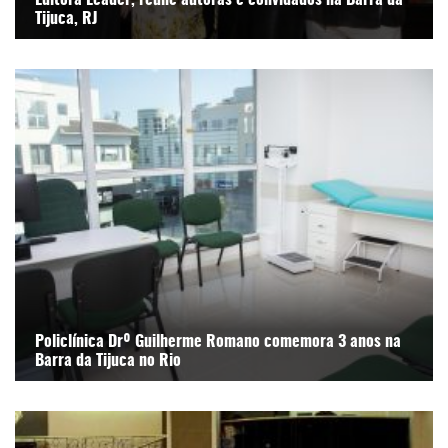
Tijuca, RJ
Policlínica Drº Guilherme Romano comemora 3 anos na
Barra da Tijuca no Rio