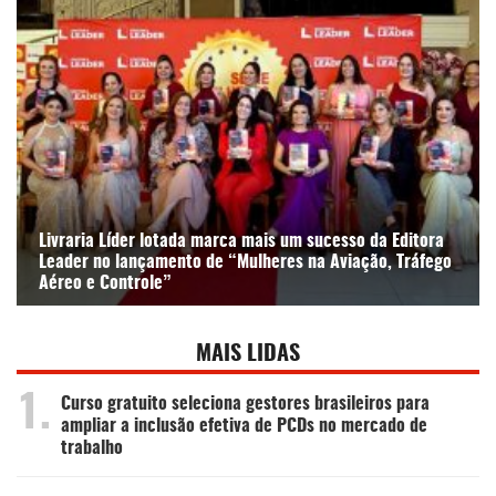
Livraria Líder lotada marca mais um sucesso da Editora
Leader no lançamento de “Mulheres na Aviação, Tráfego
Aéreo e Controle”
MAIS LIDAS
1.
Curso gratuito seleciona gestores brasileiros para
ampliar a inclusão efetiva de PCDs no mercado de
trabalho