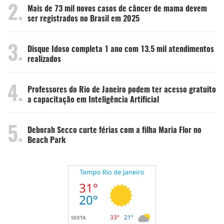
2.
Mais de 73 mil novos casos de câncer de mama devem
ser registrados no Brasil em 2025
3.
Disque Idoso completa 1 ano com 13.5 mil atendimentos
realizados
4.
Professores do Rio de Janeiro podem ter acesso gratuito
a capacitação em Inteligência Artificial
5.
Deborah Secco curte férias com a filha Maria Flor no
Beach Park