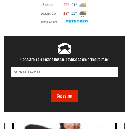
Cadastre-se e receba nossas novidades em primeira mão!