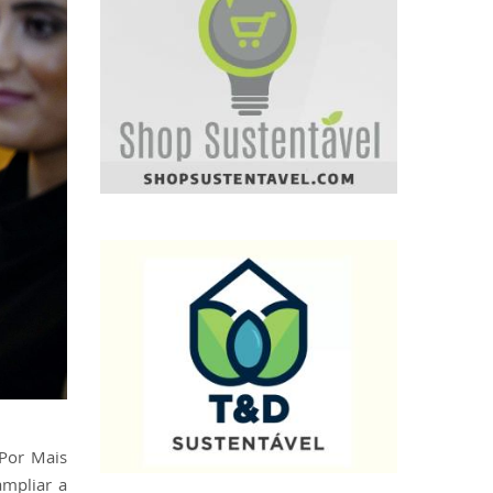
Por Mais
ampliar a