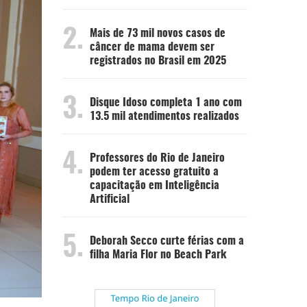
2.
Mais de 73 mil novos casos de
câncer de mama devem ser
registrados no Brasil em 2025
3.
Disque Idoso completa 1 ano com
13.5 mil atendimentos realizados
4.
Professores do Rio de Janeiro
podem ter acesso gratuito a
capacitação em Inteligência
Artificial
5.
Deborah Secco curte férias com a
filha Maria Flor no Beach Park