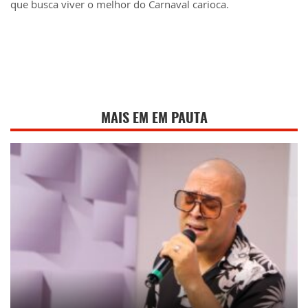
que busca viver o melhor do Carnaval carioca.
MAIS EM EM PAUTA