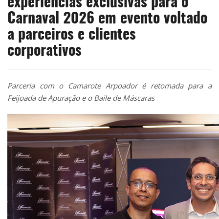
experiências exclusivas para o
Carnaval 2026 em evento voltado
a parceiros e clientes
corporativos
Parceria com o Camarote Arpoador é retomada para a
Feijoada de Apuração e o Baile de Máscaras