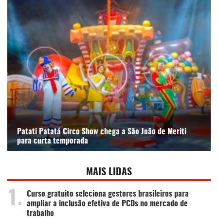
Patati Patatá Circo Show chega a São João de Meriti
para curta temporada
MAIS LIDAS
1.
Curso gratuito seleciona gestores brasileiros para
ampliar a inclusão efetiva de PCDs no mercado de
trabalho