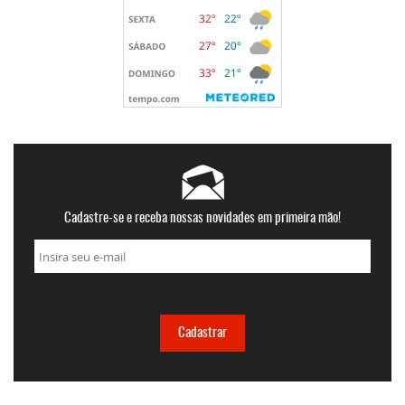
Cadastre-se e receba nossas novidades em primeira mão!