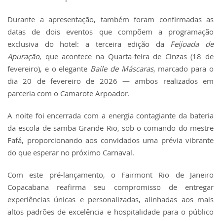
Durante a apresentação, também foram confirmadas as
datas de dois eventos que compõem a programação
exclusiva do hotel: a terceira edição da
Feijoada de
Apuração
, que acontece na Quarta-feira de Cinzas (18 de
fevereiro), e o elegante
Baile de Máscaras
, marcado para o
dia 20 de fevereiro de 2026 — ambos realizados em
parceria com o Camarote Arpoador.
A noite foi encerrada com a energia contagiante da bateria
da escola de samba Grande Rio, sob o comando do mestre
Fafá, proporcionando aos convidados uma prévia vibrante
do que esperar no próximo Carnaval.
Com este pré-lançamento, o Fairmont Rio de Janeiro
Copacabana reafirma seu compromisso de entregar
experiências únicas e personalizadas, alinhadas aos mais
altos padrões de excelência e hospitalidade para o público