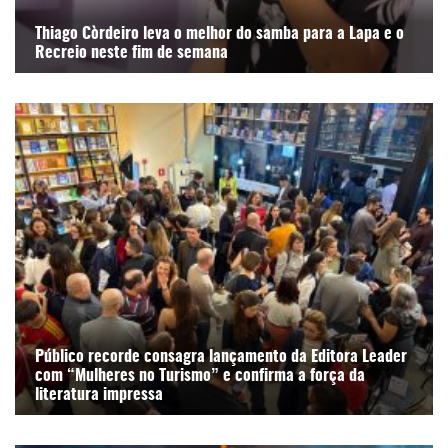
Thiago Còrdeiro leva o melhor do samba para a Lapa e o
Recreio neste fim de semana
Público recorde consagra lançamento da Editora Leader
com “Mulheres no Turismo” e confirma a força da
literatura impressa