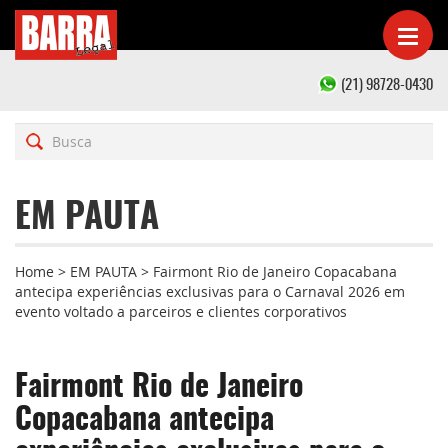
(21) 98728-0430
EM PAUTA
Home
>
EM PAUTA
>
Fairmont Rio de Janeiro Copacabana
antecipa experiências exclusivas para o Carnaval 2026 em
evento voltado a parceiros e clientes corporativos
Fairmont Rio de Janeiro
Copacabana antecipa