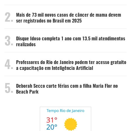
2.
Mais de 73 mil novos casos de câncer de mama devem
ser registrados no Brasil em 2025
3.
Disque Idoso completa 1 ano com 13.5 mil atendimentos
realizados
4.
Professores do Rio de Janeiro podem ter acesso gratuito
a capacitação em Inteligência Artificial
5.
Deborah Secco curte férias com a filha Maria Flor no
Beach Park