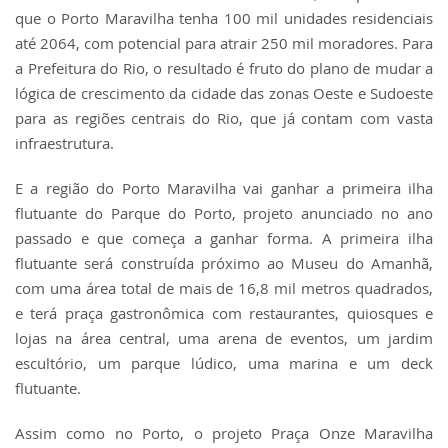
que o Porto Maravilha tenha 100 mil unidades residenciais
até 2064, com potencial para atrair 250 mil moradores. Para
a Prefeitura do Rio, o resultado é fruto do plano de mudar a
lógica de crescimento da cidade das zonas Oeste e Sudoeste
para as regiões centrais do Rio, que já contam com vasta
infraestrutura.
E a região do Porto Maravilha vai ganhar a primeira ilha
flutuante do Parque do Porto, projeto anunciado no ano
passado e que começa a ganhar forma. A primeira ilha
flutuante será construída próximo ao Museu do Amanhã,
com uma área total de mais de 16,8 mil metros quadrados,
e terá praça gastronômica com restaurantes, quiosques e
lojas na área central, uma arena de eventos, um jardim
escultório, um parque lúdico, uma marina e um deck
flutuante.
Assim como no Porto, o projeto Praça Onze Maravilha