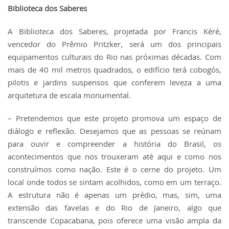
Biblioteca dos Saberes
A Biblioteca dos Saberes, projetada por Francis Kéré,
vencedor do Prêmio Pritzker, será um dos principais
equipamentos culturais do Rio nas próximas décadas. Com
mais de 40 mil metros quadrados, o edifício terá cobogós,
pilotis e jardins suspensos que conferem leveza a uma
arquitetura de escala monumental.
– Pretendemos que este projeto promova um espaço de
diálogo e reflexão. Desejamos que as pessoas se reúnam
para ouvir e compreender a história do Brasil, os
acontecimentos que nos trouxeram até aqui e como nos
construímos como nação. Este é o cerne do projeto. Um
local onde todos se sintam acolhidos, como em um terraço.
A estrutura não é apenas um prédio, mas, sim, uma
extensão das favelas e do Rio de Janeiro, algo que
transcende Copacabana, pois oferece uma visão ampla da