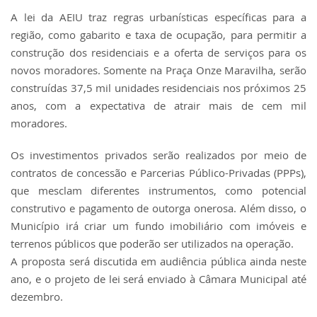
A lei da AEIU traz regras urbanísticas específicas para a
região, como gabarito e taxa de ocupação, para permitir a
construção dos residenciais e a oferta de serviços para os
novos moradores. Somente na Praça Onze Maravilha, serão
construídas 37,5 mil unidades residenciais nos próximos 25
anos, com a expectativa de atrair mais de cem mil
moradores.
Os investimentos privados serão realizados por meio de
contratos de concessão e Parcerias Público-Privadas (PPPs),
que mesclam diferentes instrumentos, como potencial
construtivo e pagamento de outorga onerosa. Além disso, o
Município irá criar um fundo imobiliário com imóveis e
terrenos públicos que poderão ser utilizados na operação.
A proposta será discutida em audiência pública ainda neste
ano, e o projeto de lei será enviado à Câmara Municipal até
dezembro.