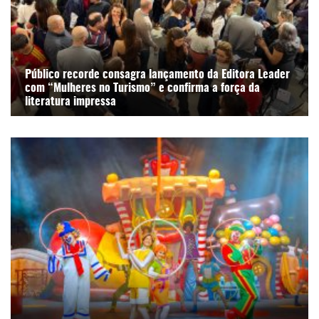
Público recorde consagra lançamento da Editora Leader
com “Mulheres no Turismo” e confirma a força da
literatura impressa