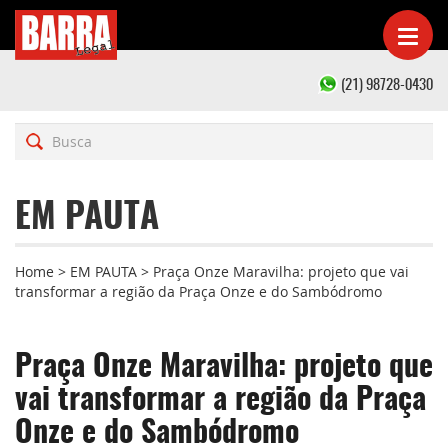
(21) 98728-0430
EM PAUTA
Home
>
EM PAUTA
>
Praça Onze Maravilha: projeto que vai
transformar a região da Praça Onze e do Sambódromo
Praça Onze Maravilha: projeto que
vai transformar a região da Praça
Onze e do Sambódromo