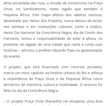
alma encantada das ruas, a missão de investirmos na Praça
Onze, no Sambódromo, nesta região que também é
Pequena África. Este mapa afetivo dos saberes cariocas,
desenhado por Heitor dos Prazeres, nunca deixou de existir
nos sambas e em instituições culturais como a Estácio.
Neste Dia Nacional da Consciência Negra, dia de Zumbi dos
Palmares, temos a responsabilidade de estar à altura, no
presente, do legado de uma cidade que canta e conta suas
histórias – afirmou o prefeito Eduardo Paes na apresentação
do evento.
O projeto, que será financiado com recursos privados,
marca um novo capítulo na história urbana do Rio e reforça
a importância da Praça Onze e da Pequena África como
territórios de memória, cultura e mobilidade. O anúncio foi
feito no dia da Consciência Negra.
– O projeto Praça Onze Maravilha vai recuperar uma área