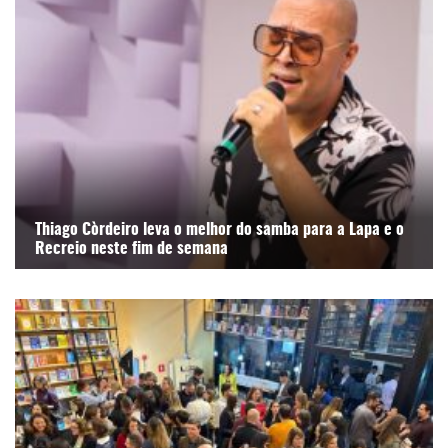
Thiago Còrdeiro leva o melhor do samba para a Lapa e o
Recreio neste fim de semana