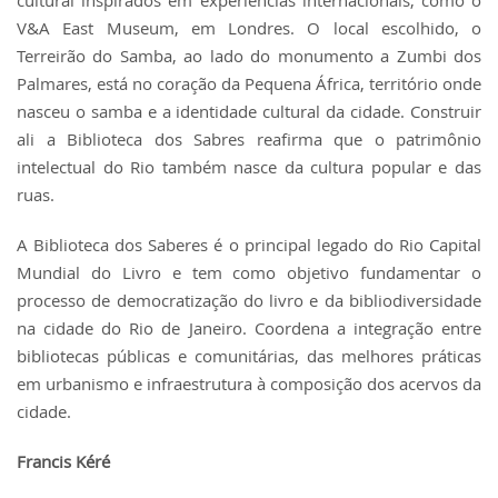
V&A East Museum, em Londres. O local escolhido, o
Terreirão do Samba, ao lado do monumento a Zumbi dos
Palmares, está no coração da Pequena África, território onde
nasceu o samba e a identidade cultural da cidade. Construir
ali a Biblioteca dos Sabres reafirma que o patrimônio
intelectual do Rio também nasce da cultura popular e das
ruas.
A Biblioteca dos Saberes é o principal legado do Rio Capital
Mundial do Livro e tem como objetivo fundamentar o
processo de democratização do livro e da bibliodiversidade
na cidade do Rio de Janeiro. Coordena a integração entre
bibliotecas públicas e comunitárias, das melhores práticas
em urbanismo e infraestrutura à composição dos acervos da
cidade.
Francis Kéré