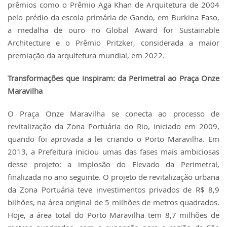
prêmios como o Prêmio Aga Khan de Arquitetura de 2004
pelo prédio da escola primária de Gando, em Burkina Faso,
a medalha de ouro no Global Award for Sustainable
Architecture e o Prêmio Pritzker, considerada a maior
premiação da arquitetura mundial, em 2022.
Transformações que inspiram: da Perimetral ao Praça Onze
Maravilha
O Praça Onze Maravilha se conecta ao processo de
revitalização da Zona Portuária do Rio, iniciado em 2009,
quando foi aprovada a lei criando o Porto Maravilha. Em
2013, a Prefeitura iniciou umas das fases mais ambiciosas
desse projeto: a implosão do Elevado da Perimetral,
finalizada no ano seguinte. O projeto de revitalização urbana
da Zona Portuária teve investimentos privados de R$ 8,9
bilhões, na área original de 5 milhões de metros quadrados.
Hoje, a área total do Porto Maravilha tem 8,7 milhões de