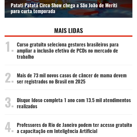
Patati Patatá Circo Show chega a São João de Meriti
para curta temporada
MAIS LIDAS
1.
Curso gratuito seleciona gestores brasileiros para
ampliar a inclusão efetiva de PCDs no mercado de
trabalho
2.
Mais de 73 mil novos casos de câncer de mama devem
ser registrados no Brasil em 2025
3.
Disque Idoso completa 1 ano com 13.5 mil atendimentos
realizados
4.
Professores do Rio de Janeiro podem ter acesso gratuito
a capacitação em Inteligência Artificial