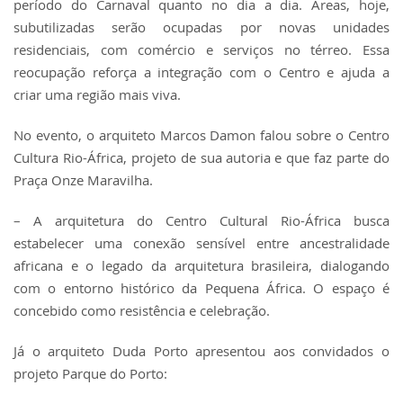
período do Carnaval quanto no dia a dia. Áreas, hoje,
subutilizadas serão ocupadas por novas unidades
residenciais, com comércio e serviços no térreo. Essa
reocupação reforça a integração com o Centro e ajuda a
criar uma região mais viva.
No evento, o arquiteto Marcos Damon falou sobre o Centro
Cultura Rio-África, projeto de sua autoria e que faz parte do
Praça Onze Maravilha.
– A arquitetura do Centro Cultural Rio-África busca
estabelecer uma conexão sensível entre ancestralidade
africana e o legado da arquitetura brasileira, dialogando
com o entorno histórico da Pequena África. O espaço é
concebido como resistência e celebração.
Já o arquiteto Duda Porto apresentou aos convidados o
projeto Parque do Porto: