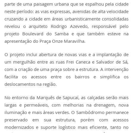
parte de uma paisagem urbana que se espalhou pela cidade
neste período: as vias expressas, avenidas de alta velocidade
cruzando a cidade em áreas urbanisticamente consolidadas
revelou o arquiteto Rodrigo Azevedo, responsável pelo
projeto Boulevard do Samba e que também esteve na
apresentação do Praça Onze Maravilha.
O projeto inclui abertura de novas vias e a implantação de
um mergulhão entre as ruas Frei Caneca e Salvador de Sá,
com a criação de uma praça sobre a estrutura. A intervenção
facilita os acessos entre os bairros e simplifica os
deslocamentos na região.
No entorno da Marquês de Sapucaí, as calçadas serão mais
largas e permeáveis, com melhorias na drenagem, nova
iluminação e mais áreas verdes. O Sambódromo permanece
preservado em sua estrutura, porém com acessos
modernizados e suporte logístico mais eficiente, tanto no