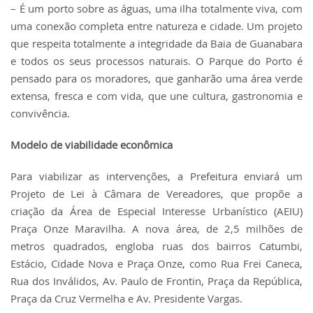
– É um porto sobre as águas, uma ilha totalmente viva, com
uma conexão completa entre natureza e cidade. Um projeto
que respeita totalmente a integridade da Baia de Guanabara
e todos os seus processos naturais. O Parque do Porto é
pensado para os moradores, que ganharão uma área verde
extensa, fresca e com vida, que une cultura, gastronomia e
convivência.
Modelo de viabilidade econômica
Para viabilizar as intervenções, a Prefeitura enviará um
Projeto de Lei à Câmara de Vereadores, que propõe a
criação da Área de Especial Interesse Urbanístico (AEIU)
Praça Onze Maravilha. A nova área, de 2,5 milhões de
metros quadrados, engloba ruas dos bairros Catumbi,
Estácio, Cidade Nova e Praça Onze, como Rua Frei Caneca,
Rua dos Inválidos, Av. Paulo de Frontin, Praça da República,
Praça da Cruz Vermelha e Av. Presidente Vargas.