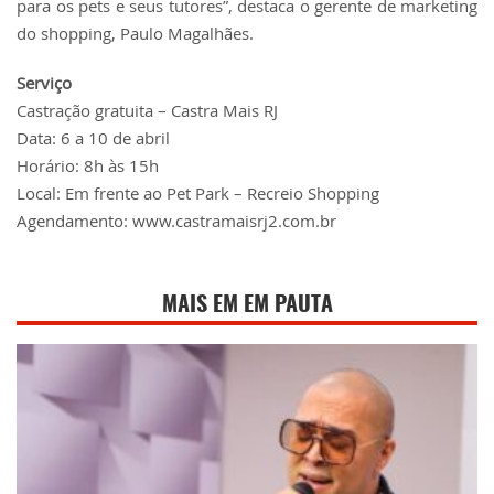
para os pets e seus tutores”, destaca o gerente de marketing
do shopping, Paulo Magalhães.
Serviço
Castração gratuita – Castra Mais RJ
Data: 6 a 10 de abril
Horário: 8h às 15h
Local: Em frente ao Pet Park – Recreio Shopping
Agendamento:
www.castramaisrj2.com.br
MAIS EM EM PAUTA