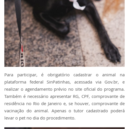
Para participar, é obrigatório cadastrar o animal na
plataforma federal SinPatinhas, acessada via Gov.br, e
realizar o agendamento prévio no site oficial do programa.
Também é necessário apresentar RG, CPF, comprovante de
residência no Rio de Janeiro e, se houver, comprovante de
vacinação do animal. Apenas o tutor cadastrado poderá
levar o pet no dia do procedimento.