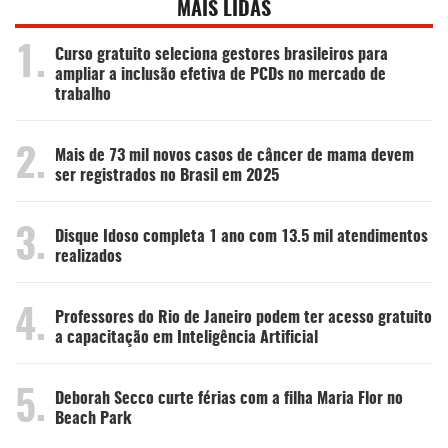
MAIS LIDAS
1.
Curso gratuito seleciona gestores brasileiros para
ampliar a inclusão efetiva de PCDs no mercado de
trabalho
2.
Mais de 73 mil novos casos de câncer de mama devem
ser registrados no Brasil em 2025
3.
Disque Idoso completa 1 ano com 13.5 mil atendimentos
realizados
4.
Professores do Rio de Janeiro podem ter acesso gratuito
a capacitação em Inteligência Artificial
5.
Deborah Secco curte férias com a filha Maria Flor no
Beach Park