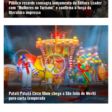
Público recorde consagra lançamento da Editora Leader
com “Mulheres no Turismo” e confirma a força da
literatura impressa
Patati Patatá Circo Show chega a São João de Meriti
para curta temporada