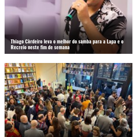
Thiago Còrdeiro leva o melhor do samba para a Lapa e o
Recreio neste fim de semana