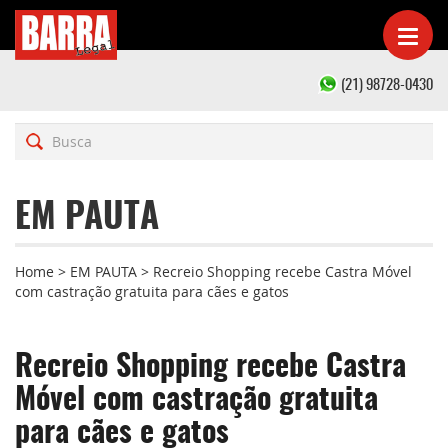
(21) 98728-0430
EM PAUTA
Home
>
EM PAUTA
>
Recreio Shopping recebe Castra Móvel
com castração gratuita para cães e gatos
Recreio Shopping recebe Castra
Móvel com castração gratuita
para cães e gatos