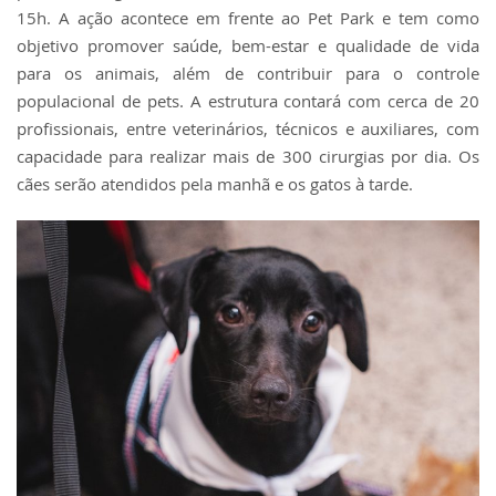
15h. A ação acontece em frente ao Pet Park e tem como
objetivo promover saúde, bem-estar e qualidade de vida
para os animais, além de contribuir para o controle
populacional de pets. A estrutura contará com cerca de 20
profissionais, entre veterinários, técnicos e auxiliares, com
capacidade para realizar mais de 300 cirurgias por dia. Os
cães serão atendidos pela manhã e os gatos à tarde.