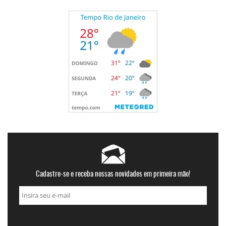
Cadastre-se e receba nossas novidades em primeira mão!