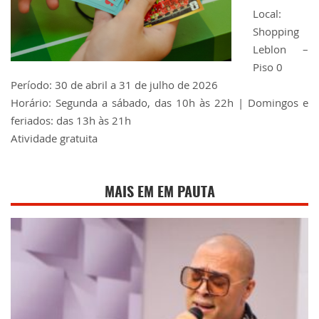
Local:
Shopping
Leblon –
Piso 0
Período: 30 de abril a 31 de julho de 2026
Horário: Segunda a sábado, das 10h às 22h | Domingos e
feriados: das 13h às 21h
Atividade gratuita
MAIS EM EM PAUTA