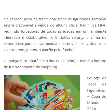
No espaço, além da tradicional troca de figurinhas, também
estará disponível a venda do álbum oficial Panini da FIFA,
reunindo torcedores de todas as idades em um ambiente
interativo e colaborativo. A iniciativa reforça o clima de
expectativa para o campeonato e convida os visitantes a
vivenciarem, juntos, a paixão pelo futebol.
O lounge funcionará até o dia 31 de julho, durante o horário
de funcionamento do shopping.
Lounge de
Troca de
Figurinhas
– Copa do
Mundo
2026