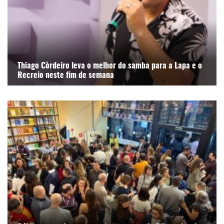
Thiago Còrdeiro leva o melhor do samba para a Lapa e o
Recreio neste fim de semana