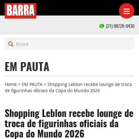
(21) 98728-0430
EM PAUTA
Home
>
EM PAUTA
>
Shopping Leblon recebe lounge de troca
de figurinhas oficiais da Copa do Mundo 2026
Shopping Leblon recebe lounge de
troca de figurinhas oficiais da
Copa do Mundo 2026