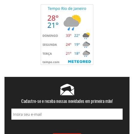
Cadastre-se e receba nossas novidades em primeira mão!