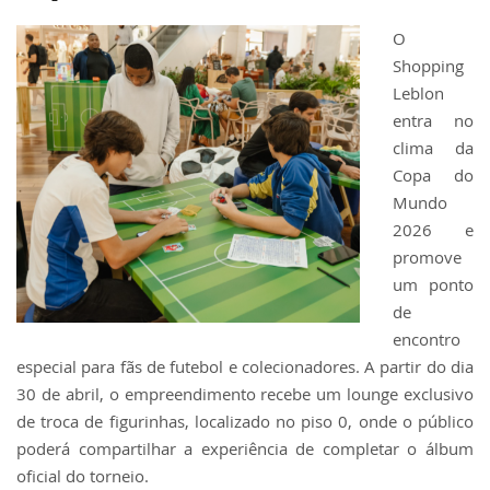
O
Shopping
Leblon
entra no
clima da
Copa do
Mundo
2026 e
promove
um ponto
de
encontro
especial para fãs de futebol e colecionadores. A partir do dia
30 de abril, o empreendimento recebe um lounge exclusivo
de troca de figurinhas, localizado no piso 0, onde o público
poderá compartilhar a experiência de completar o álbum
oficial do torneio.