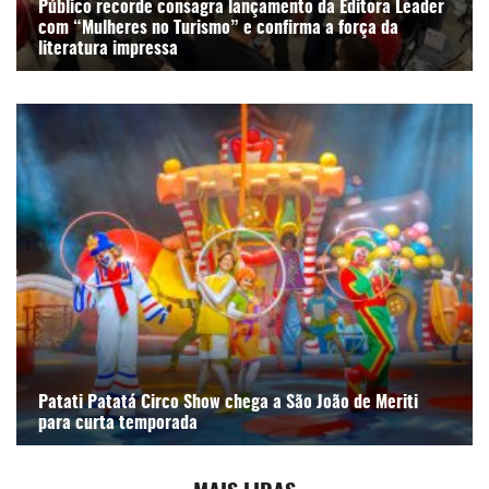
Público recorde consagra lançamento da Editora Leader
com “Mulheres no Turismo” e confirma a força da
literatura impressa
Patati Patatá Circo Show chega a São João de Meriti
para curta temporada