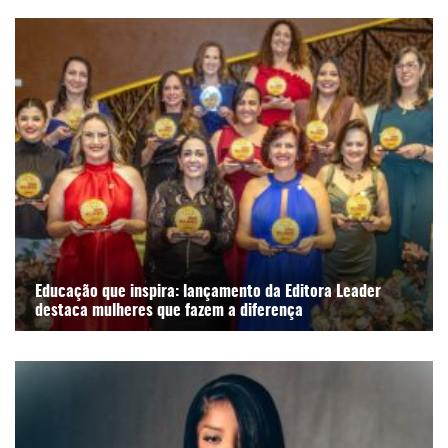
Educação que inspira: lançamento da Editora Leader
destaca mulheres que fazem a diferença