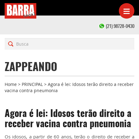
(21) 98728-0430
ZAPPEANDO
Home
>
PRINCIPAL
>
Agora é lei: Idosos terão direito a receber
vacina contra pneumonia
Agora é lei: Idosos terão direito a
receber vacina contra pneumonia
Os idosos, a partir de 60 anos, terão o direito de receber a