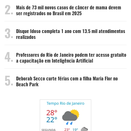
2.
Mais de 73 mil novos casos de câncer de mama devem
ser registrados no Brasil em 2025
3.
Disque Idoso completa 1 ano com 13.5 mil atendimentos
realizados
4.
Professores do Rio de Janeiro podem ter acesso gratuito
a capacitação em Inteligência Artificial
5.
Deborah Secco curte férias com a filha Maria Flor no
Beach Park