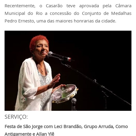
Recentemente, o Casarão teve aprovada pela Câmara
Municipal do Rio a concessão do Conjunto de Medalhas
Pedro Ernesto, uma das maiores honrarias da cidade.
SERVIÇO:
Festa de São Jorge com Leci Brandão, Grupo Arruda, Como
Antigamente e Allan Ylê