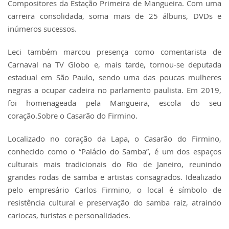
Compositores da Estação Primeira de Mangueira. Com uma
carreira consolidada, soma mais de 25 álbuns, DVDs e
inúmeros sucessos.
Leci também marcou presença como comentarista de
Carnaval na TV Globo e, mais tarde, tornou-se deputada
estadual em São Paulo, sendo uma das poucas mulheres
negras a ocupar cadeira no parlamento paulista. Em 2019,
foi homenageada pela Mangueira, escola do seu
coração.Sobre o Casarão do Firmino.
Localizado no coração da Lapa, o Casarão do Firmino,
conhecido como o “Palácio do Samba”, é um dos espaços
culturais mais tradicionais do Rio de Janeiro, reunindo
grandes rodas de samba e artistas consagrados. Idealizado
pelo empresário Carlos Firmino, o local é símbolo de
resistência cultural e preservação do samba raiz, atraindo
cariocas, turistas e personalidades.