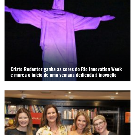
Cristo Redentor ganha as cores do Rio Innovation Week
e marca o início de uma semana dedicada à inovação