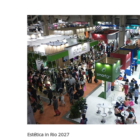
Estética in Rio 2027