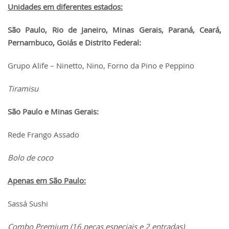
Unidades em diferentes estados:
São Paulo, Rio de Janeiro, Minas Gerais, Paraná, Ceará,
Pernambuco, Goiás e Distrito Federal:
Grupo Alife – Ninetto, Nino, Forno da Pino e Peppino
Tiramisu
São Paulo e Minas Gerais:
Rede Frango Assado
Bolo de coco
Apenas em São Paulo:
Sassá Sushi
Combo Premium (16 peças especiais e 2 entradas)