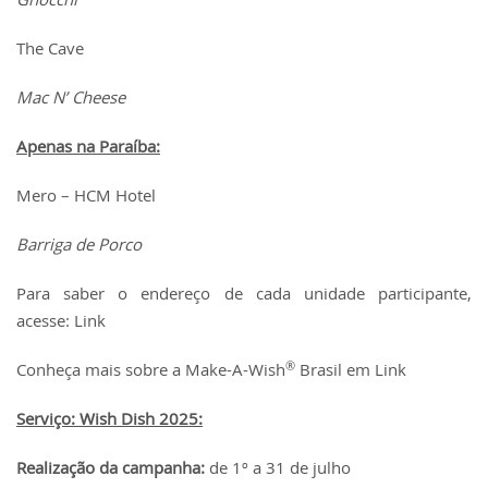
The Cave
Mac N’ Cheese
Apenas na Paraíba:
Mero – HCM Hotel
Barriga de Porco
Para saber o endereço de cada unidade participante,
acesse:
Link
®
Conheça mais sobre a Make-A-Wish
Brasil em
Link
Serviço: Wish Dish 2025:
Realização da campanha:
de 1º a 31 de julho