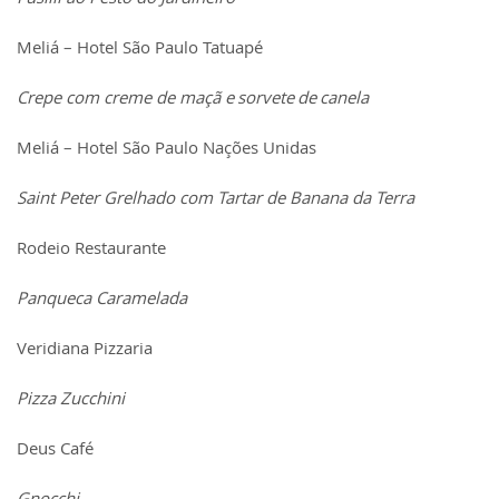
Meliá – Hotel São Paulo Tatuapé
Crepe com creme de maçã e sorvete de canela
Meliá – Hotel São Paulo Nações Unidas
Saint Peter Grelhado com Tartar de Banana da Terra
Rodeio Restaurante
Panqueca Caramelada
Veridiana Pizzaria
Pizza Zucchini
Deus Café
Gnocchi