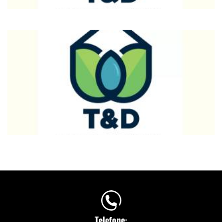
Telefone: