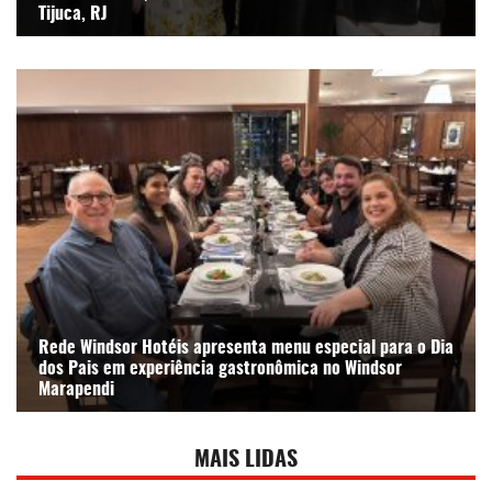
Tijuca, RJ
Rede Windsor Hotéis apresenta menu especial para o Dia
dos Pais em experiência gastronômica no Windsor
Marapendi
MAIS LIDAS