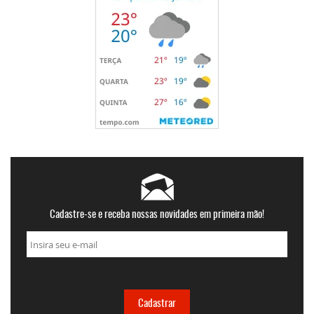
Cadastre-se e receba nossas novidades em primeira mão!