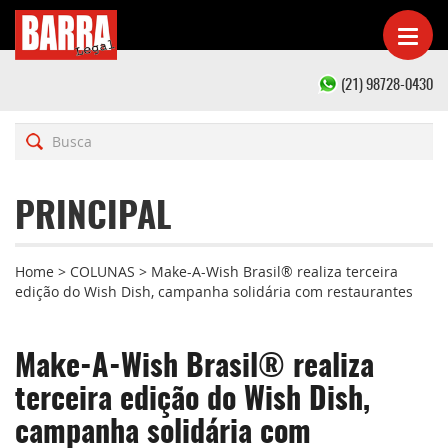
(21) 98728-0430
PRINCIPAL
Home
>
COLUNAS
>
Make-A-Wish Brasil® realiza terceira
edição do Wish Dish, campanha solidária com restaurantes
Make-A-Wish Brasil® realiza
terceira edição do Wish Dish,
campanha solidária com