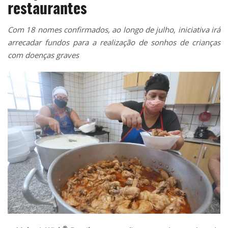
restaurantes
Com 18 nomes confirmados, ao longo de julho, iniciativa irá
arrecadar fundos para a realização de sonhos de crianças
com doenças graves