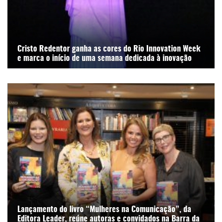
Cristo Redentor ganha as cores do Rio Innovation Week
e marca o início de uma semana dedicada à inovação
Lançamento do livro “Mulheres na Comunicação”, da
Editora Leader, reúne autoras e convidados na Barra da