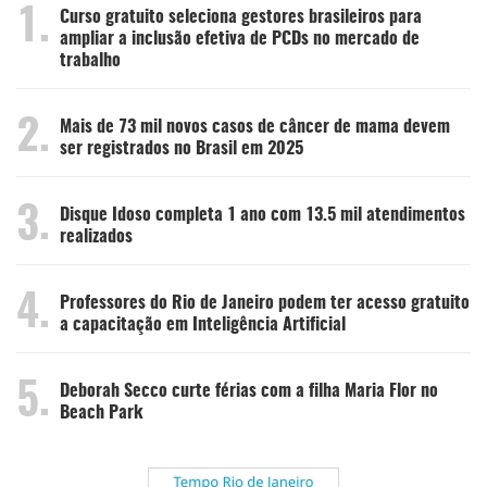
1.
Curso gratuito seleciona gestores brasileiros para
ampliar a inclusão efetiva de PCDs no mercado de
trabalho
2.
Mais de 73 mil novos casos de câncer de mama devem
ser registrados no Brasil em 2025
3.
Disque Idoso completa 1 ano com 13.5 mil atendimentos
realizados
4.
Professores do Rio de Janeiro podem ter acesso gratuito
a capacitação em Inteligência Artificial
5.
Deborah Secco curte férias com a filha Maria Flor no
Beach Park