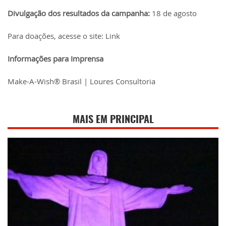
Divulgação dos resultados da campanha:
18 de agosto
Para doações, acesse o site:
Link
Informações para Imprensa
Make-A-Wish® Brasil | Loures Consultoria
MAIS EM PRINCIPAL