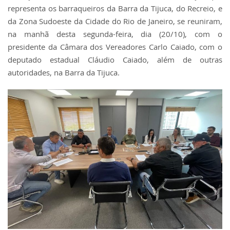
representa os barraqueiros da Barra da Tijuca, do Recreio, e
da Zona Sudoeste da Cidade do Rio de Janeiro, se reuniram,
na manhã desta segunda-feira, dia (20/10), com o
presidente da Câmara dos Vereadores Carlo Caiado, com o
deputado estadual Cláudio Caiado, além de outras
autoridades, na Barra da Tijuca.