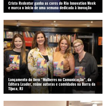
Cristo Redentor ganha as cores do Rio Innovation Week
e marca o início de uma semana dedicada à inovação
Lançamento do livro “Mulheres na Comunicação”, da
Editora Leader, reúne autoras e convidados na Barra da
Tijuca, RJ