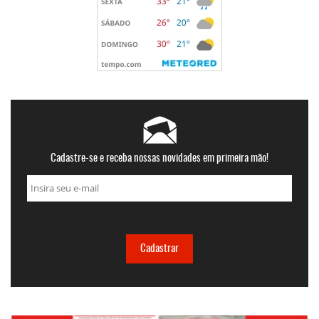
Cadastre-se e receba nossas novidades em primeira mão!