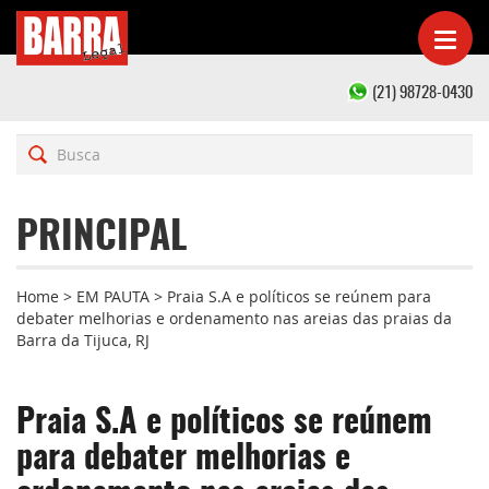
(21) 98728-0430
PRINCIPAL
Home
>
EM PAUTA
>
Praia S.A e políticos se reúnem para
debater melhorias e ordenamento nas areias das praias da
Barra da Tijuca, RJ
Praia S.A e políticos se reúnem
para debater melhorias e