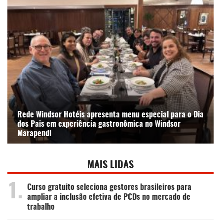
Rede Windsor Hotéis apresenta menu especial para o Dia
dos Pais em experiência gastronômica no Windsor
Marapendi
MAIS LIDAS
1.
Curso gratuito seleciona gestores brasileiros para
ampliar a inclusão efetiva de PCDs no mercado de
trabalho