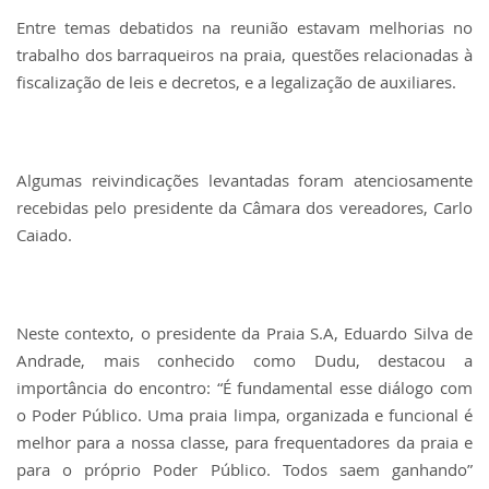
Entre temas debatidos na reunião estavam melhorias no
trabalho dos barraqueiros na praia, questões relacionadas à
fiscalização de leis e decretos, e a legalização de auxiliares.
Algumas reivindicações levantadas foram atenciosamente
recebidas pelo presidente da Câmara dos vereadores, Carlo
Caiado.
Neste contexto, o presidente da Praia S.A, Eduardo Silva de
Andrade, mais conhecido como Dudu, destacou a
importância do encontro: “É fundamental esse diálogo com
o Poder Público. Uma praia limpa, organizada e funcional é
melhor para a nossa classe, para frequentadores da praia e
para o próprio Poder Público. Todos saem ganhando”