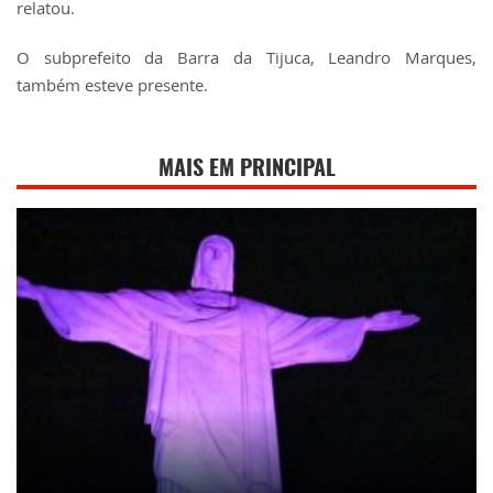
relatou.
O subprefeito da Barra da Tijuca, Leandro Marques,
também esteve presente.
MAIS EM PRINCIPAL