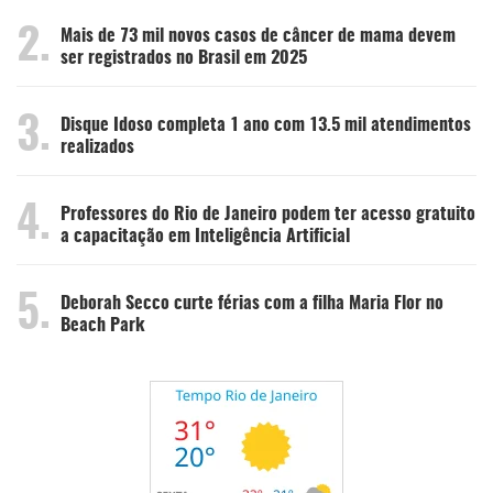
2.
Mais de 73 mil novos casos de câncer de mama devem
ser registrados no Brasil em 2025
3.
Disque Idoso completa 1 ano com 13.5 mil atendimentos
realizados
4.
Professores do Rio de Janeiro podem ter acesso gratuito
a capacitação em Inteligência Artificial
5.
Deborah Secco curte férias com a filha Maria Flor no
Beach Park