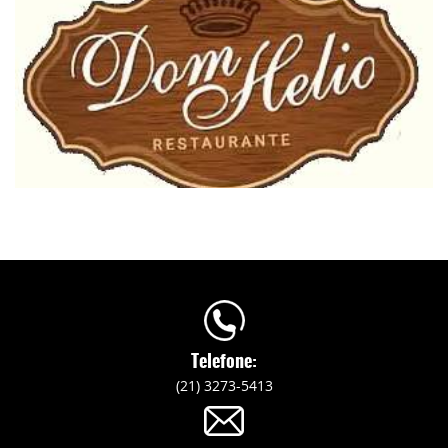
Telefone:
(21) 3273-5413