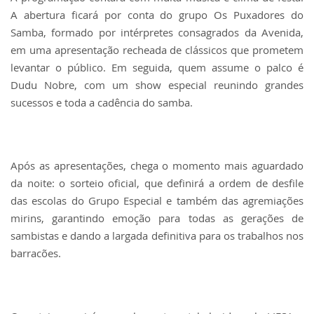
A abertura ficará por conta do grupo Os Puxadores do
Samba, formado por intérpretes consagrados da Avenida,
em uma apresentação recheada de clássicos que prometem
levantar o público. Em seguida, quem assume o palco é
Dudu Nobre, com um show especial reunindo grandes
sucessos e toda a cadência do samba.
Após as apresentações, chega o momento mais aguardado
da noite: o sorteio oficial, que definirá a ordem de desfile
das escolas do Grupo Especial e também das agremiações
mirins, garantindo emoção para todas as gerações de
sambistas e dando a largada definitiva para os trabalhos nos
barracões.