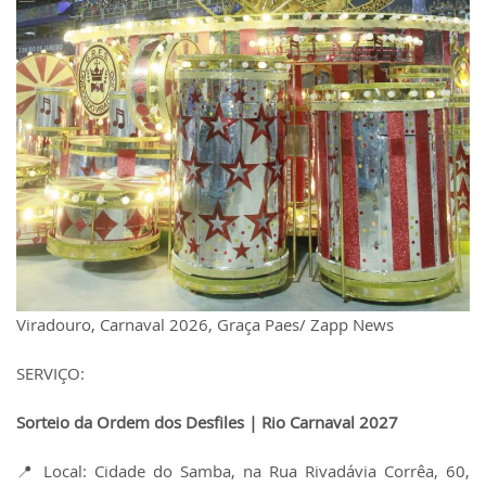
Viradouro, Carnaval 2026, Graça Paes/ Zapp News
SERVIÇO:
Sorteio da Ordem dos Desfiles | Rio Carnaval 2027
📍 Local: Cidade do Samba, na Rua Rivadávia Corrêa, 60,