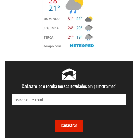
Cadastre-se e receba nossas novidades em primeira mão!