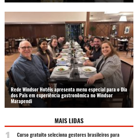
Rede Windsor Hotéis apresenta menu especial para o Dia
dos Pais em experiência gastronômica no Windsor
Marapendi
MAIS LIDAS
Curso gratuito seleciona gestores brasileiros para