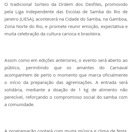
O tradicional Sorteio da Ordem dos Desfiles, promovido
pela Liga Independente das Escolas de Samba do Rio de
Janeiro (LIESA), acontecerá na Cidade do Samba, na Gamboa,
Zona Norte do Rio, e promete reunir emoção, expectativa e
muita celebração da cultura carioca e brasileira.
Assim como em edições anteriores, o evento será aberto ao
público, permitindo que os amantes do Carnaval
acompanhem de perto o momento que marca oficialmente
o início da preparação das agremiações. A entrada será
solidária, mediante a doação de 1 kg de alimento não
perecível, reforçando o compromisso social do samba com
a comunidade.
A programação contará com muita música e clima de festa.