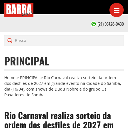
(21) 98728-0430
PRINCIPAL
Home
>
PRINCIPAL
>
Rio Carnaval realiza sorteio da ordem
dos desfiles de 2027 em grande evento na Cidade do Samba,
dia (16/04), com shows de Dudu Nobre e do grupo Os
Puxadores do Samba
Rio Carnaval realiza sorteio da
ordem dos desfiles de 2027 em