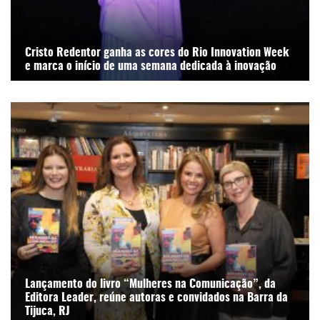
Cristo Redentor ganha as cores do Rio Innovation Week
e marca o início de uma semana dedicada à inovação
Lançamento do livro “Mulheres na Comunicação”, da
Editora Leader, reúne autoras e convidados na Barra da
Tijuca, RJ