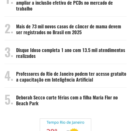
1.
ampliar a inclusão efetiva de PCDs no mercado de
trabalho
2.
Mais de 73 mil novos casos de câncer de mama devem
ser registrados no Brasil em 2025
3.
Disque Idoso completa 1 ano com 13.5 mil atendimentos
realizados
4.
Professores do Rio de Janeiro podem ter acesso gratuito
a capacitação em Inteligência Artificial
5.
Deborah Secco curte férias com a filha Maria Flor no
Beach Park