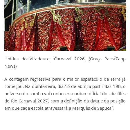
Unidos do Viradouro, Carnaval 2026, (Graça Paes/Zapp
News)
A contagem regressiva para o maior espetáculo da Terra já
começou. Na quinta-feira, dia 16 de abril, a partir das 19h, o
universo do samba vai conhecer a ordem oficial dos desfiles
do Rio Carnaval 2027, com a definição da data e da posição
em que cada escola atravessará a Marquês de Sapucaí.