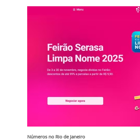
Números no Rio de Janeiro