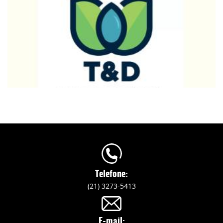
Telefone:
(21) 3273-5413
E-mail: