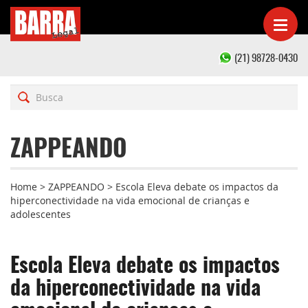
(21) 98728-0430
ZAPPEANDO
Home
>
ZAPPEANDO
>
Escola Eleva debate os impactos da
hiperconectividade na vida emocional de crianças e
adolescentes
Escola Eleva debate os impactos
da hiperconectividade na vida