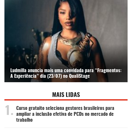
Ludmilla anuncia mais uma convidada para “Fragmentos:
A Experiência” dia (23/07) no QualiStage
MAIS LIDAS
1.
Curso gratuito seleciona gestores brasileiros para
ampliar a inclusão efetiva de PCDs no mercado de
trabalho