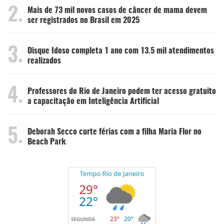
2.
Mais de 73 mil novos casos de câncer de mama devem
ser registrados no Brasil em 2025
3.
Disque Idoso completa 1 ano com 13.5 mil atendimentos
realizados
4.
Professores do Rio de Janeiro podem ter acesso gratuito
a capacitação em Inteligência Artificial
5.
Deborah Secco curte férias com a filha Maria Flor no
Beach Park