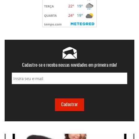
Cadastre-se e receba nossas novidades em primeira mão!