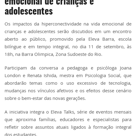
emocional de crianças e
adolescentes
Os impactos da hiperconectividade na vida emocional de
crianças e adolescentes serão discutidos em um encontro
aberto ao público, promovido pela Eleva Barra, escola
bilíngue e em tempo integral, no dia 11 de setembro, às
18h, na Barra Olimpica, Zona Sudoeste do Rio.
Participam da conversa a pedagoga e psicóloga Joana
London e Renata Ishida, mestra em Psicologia Social, que
abordarão temas como o uso excessivo de tecnologia,
mudanças nos vínculos afetivos e os efeitos desse cenário
sobre o bem-estar das novas gerações.
A iniciativa integra o Eleva Talks, série de eventos mensais
que aproxima famílias, educadores e especialistas para
refletir sobre assuntos atuais ligados à formação integral
dos estudantes.