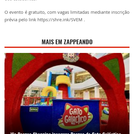
O evento é gratuito, com vagas limitadas mediante inscrição
prévia pelo link https://shre.ink/SVEM .
MAIS EM ZAPPEANDO