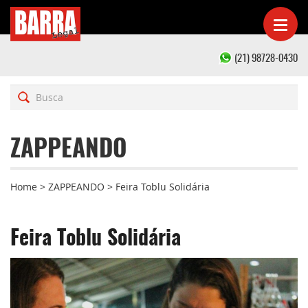
(21) 98728-0430
ZAPPEANDO
Home
>
ZAPPEANDO
>
Feira Toblu Solidária
Feira Toblu Solidária