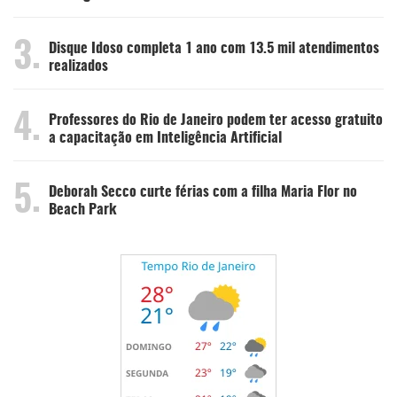
3.
Disque Idoso completa 1 ano com 13.5 mil atendimentos
realizados
4.
Professores do Rio de Janeiro podem ter acesso gratuito
a capacitação em Inteligência Artificial
5.
Deborah Secco curte férias com a filha Maria Flor no
Beach Park