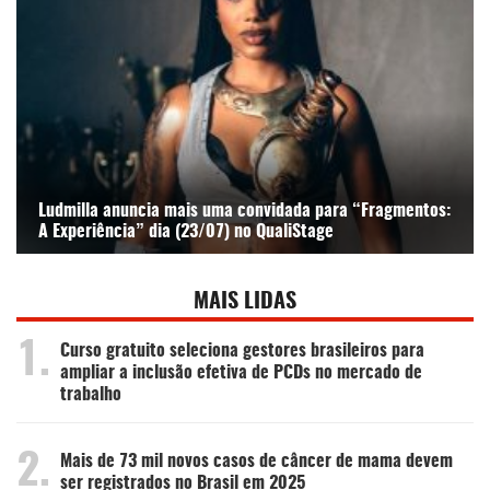
Ludmilla anuncia mais uma convidada para “Fragmentos:
A Experiência” dia (23/07) no QualiStage
MAIS LIDAS
1.
Curso gratuito seleciona gestores brasileiros para
ampliar a inclusão efetiva de PCDs no mercado de
trabalho
2.
Mais de 73 mil novos casos de câncer de mama devem
ser registrados no Brasil em 2025