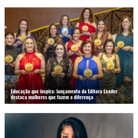
Educação que inspira: lançamento da Editora Leader
destaca mulheres que fazem a diferença