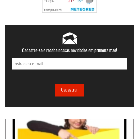
Cadastre-se e receba nossas novidades em primeira mão!