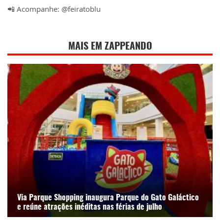
📲 Acompanhe: @feiratoblu
MAIS EM ZAPPEANDO
Via Parque Shopping inaugura Parque do Gato Galáctico
e reúne atrações inéditas nas férias de julho