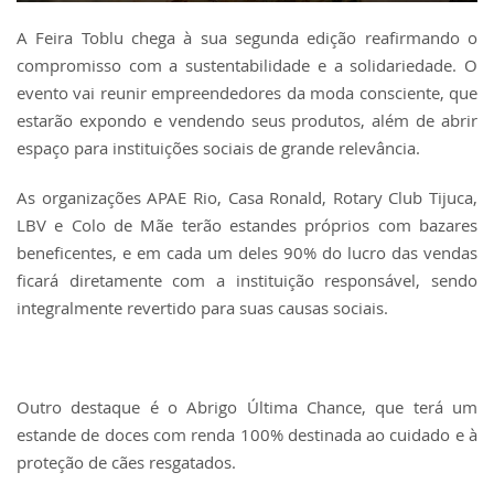
A Feira Toblu chega à sua segunda edição reafirmando o
compromisso com a sustentabilidade e a solidariedade. O
evento vai reunir empreendedores da moda consciente, que
estarão expondo e vendendo seus produtos, além de abrir
espaço para instituições sociais de grande relevância.
As organizações APAE Rio, Casa Ronald, Rotary Club Tijuca,
LBV e Colo de Mãe terão estandes próprios com bazares
beneficentes, e em cada um deles 90% do lucro das vendas
ficará diretamente com a instituição responsável, sendo
integralmente revertido para suas causas sociais.
Outro destaque é o Abrigo Última Chance, que terá um
estande de doces com renda 100% destinada ao cuidado e à
proteção de cães resgatados.