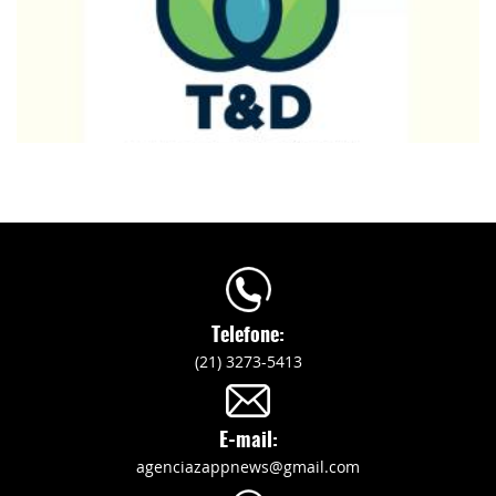
Telefone:
(21) 3273-5413
E-mail:
agenciazappnews@gmail.com