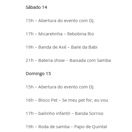
Sábado 14
15h – Abertura do evento com DJ.
17h – Micaretinha – Rebobina Rio
19h – Banda de Axé – Baile da Babi
21h – Bateria show – Baixada com Samba
Domingo 15
15h – Abertura do evento com DJ.
16h – Bloco Pet – Se meu pet for, eu vou
17h – bailinho infantil – Banda Sorriso
19h – Roda de samba – Papo de Quintal