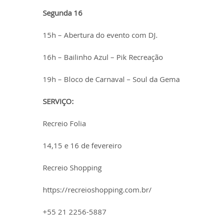
Segunda 16
15h – Abertura do evento com DJ.
16h – Bailinho Azul – Pik Recreação
19h – Bloco de Carnaval – Soul da Gema
SERVIÇO:
Recreio Folia
14,15 e 16 de fevereiro
Recreio Shopping
https://recreioshopping.com.br/
+55 21 2256-5887