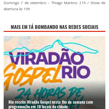
Domingo 7 de setembro – Thiago Martins: 21h / Show de
abertura às 19h
MAIS EM TÁ BOMBANDO NAS REDES SOCIAIS
Rio recebe Viradão Gospel neste fim de semana com
programação em 10 locais da cidade