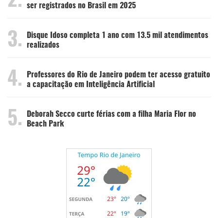
2.
ser registrados no Brasil em 2025
3.
Disque Idoso completa 1 ano com 13.5 mil atendimentos
realizados
4.
Professores do Rio de Janeiro podem ter acesso gratuito
a capacitação em Inteligência Artificial
5.
Deborah Secco curte férias com a filha Maria Flor no
Beach Park