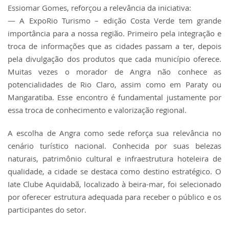
Essiomar Gomes, reforçou a relevância da iniciativa:
— A ExpoRio Turismo – edição Costa Verde tem grande
importância para a nossa região. Primeiro pela integração e
troca de informações que as cidades passam a ter, depois
pela divulgação dos produtos que cada município oferece.
Muitas vezes o morador de Angra não conhece as
potencialidades de Rio Claro, assim como em Paraty ou
Mangaratiba. Esse encontro é fundamental justamente por
essa troca de conhecimento e valorização regional.
A escolha de Angra como sede reforça sua relevância no
cenário turístico nacional. Conhecida por suas belezas
naturais, patrimônio cultural e infraestrutura hoteleira de
qualidade, a cidade se destaca como destino estratégico. O
Iate Clube Aquidabã, localizado à beira-mar, foi selecionado
por oferecer estrutura adequada para receber o público e os
participantes do setor.