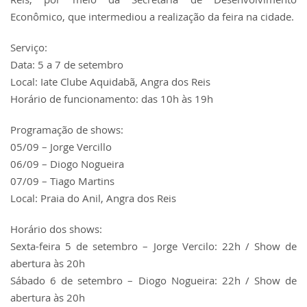
Econômico, que intermediou a realização da feira na cidade.
Serviço:
Data: 5 a 7 de setembro
Local: Iate Clube Aquidabã, Angra dos Reis
Horário de funcionamento: das 10h às 19h
Programação de shows:
05/09 – Jorge Vercillo
06/09 – Diogo Nogueira
07/09 – Tiago Martins
Local: Praia do Anil, Angra dos Reis
Horário dos shows:
Sexta-feira 5 de setembro – Jorge Vercilo: 22h / Show de
abertura às 20h
Sábado 6 de setembro – Diogo Nogueira: 22h / Show de
abertura às 20h