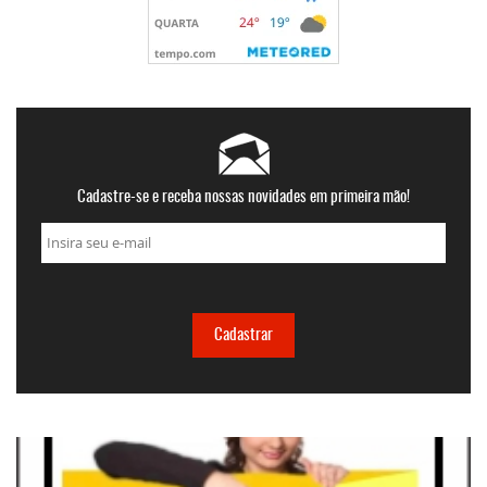
Cadastre-se e receba nossas novidades em primeira mão!