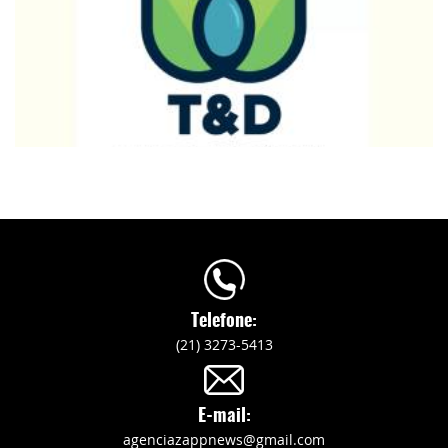
Telefone:
(21) 3273-5413
E-mail:
agenciazappnews@gmail.com