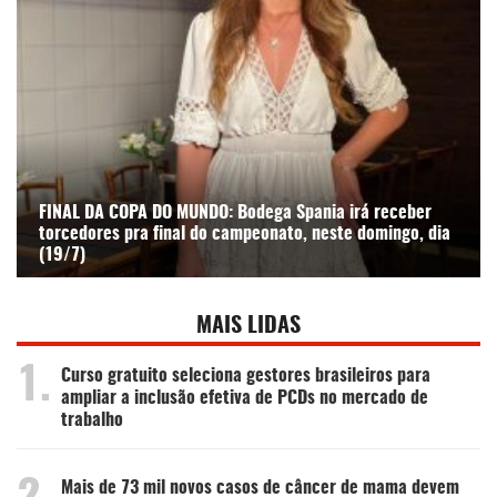
FINAL DA COPA DO MUNDO: Bodega Spania irá receber
torcedores pra final do campeonato, neste domingo, dia
(19/7)
MAIS LIDAS
1.
Curso gratuito seleciona gestores brasileiros para
ampliar a inclusão efetiva de PCDs no mercado de
trabalho
Mais de 73 mil novos casos de câncer de mama devem