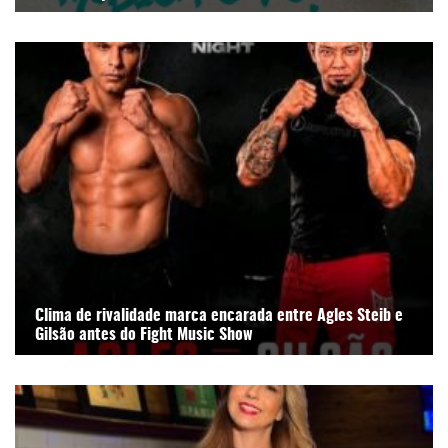
Clima de rivalidade marca encarada entre Agles Steib e
Gilsão antes do Fight Music Show