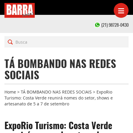
(21) 98728-0430
TÁ BOMBANDO NAS REDES
SOCIAIS
Home
>
TÁ BOMBANDO NAS REDES SOCIAIS
>
ExpoRio
Turismo: Costa Verde reunirá nomes do setor, shows e
artesanato de 5 a 7 de setembro
ExpoRio Turismo: Costa Verde