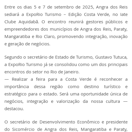
Entre os dias 5 e 7 de setembro de 2025, Angra dos Reis
sediará a ExpoRio Turismo – Edição Costa Verde, no Iate
Clube Aquidabã. O encontro reunirá gestores públicos e
empreendedores dos municípios de Angra dos Reis, Paraty,
Mangaratiba e Rio Claro, promovendo integração, inovação
e geração de negócios.
Segundo o secretário de Estado de Turismo, Gustavo Tutuca,
a ExpoRio Turismo já se consolidou como um dos principais
encontros do setor no Rio de Janeiro.
— Realizar a feira para a Costa Verde é reconhecer a
importância dessa região como destino turístico e
estratégico para o estado. Será uma oportunidade única de
negócios, integração e valorização da nossa cultura —
destacou.
O secretário de Desenvolvimento Econômico e presidente
do Sicomércio de Angra dos Reis, Mangaratiba e Paraty,