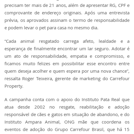
precisam ter mais de 21 anos, além de apresentar RG, CPF e
comprovante de endereço originais. Após uma entrevista
prévia, os aprovados assinam o termo de responsabilidade
e podem levar o pet para casa no mesmo dia.
“Cada animal resgatado carrega afeto, lealdade e a
esperança de finalmente encontrar um lar seguro. Adotar é
um ato de responsabilidade, empatia e compromisso, e
ficamos muito felizes em possibilitar esse encontro entre
quem deseja acolher e quem espera por uma nova chance”,
ressalta Roger Teixeira, gerente de marketing do Carrefour
Property.
A campanha conta com o apoio do Instituto Pata Real que
atua desde 2002 no resgate, reabilitação e adoção
responsável de cães e gatos em situação de abandono, e do
Instituto Ampara Animal, ONG mãe que coordena os
eventos de adoção do Grupo Carrefour Brasil, que há 15