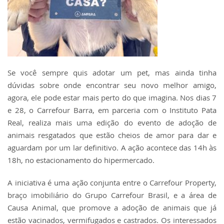
Se você sempre quis adotar um pet, mas ainda tinha
dúvidas sobre onde encontrar seu novo melhor amigo,
agora, ele pode estar mais perto do que imagina. Nos dias 7
e 28, o Carrefour Barra, em parceria com o Instituto Pata
Real, realiza mais uma edição do evento de adoção de
animais resgatados que estão cheios de amor para dar e
aguardam por um lar definitivo. A ação acontece das 14h às
18h, no estacionamento do hipermercado.
A iniciativa é uma ação conjunta entre o Carrefour Property,
braço imobiliário do Grupo Carrefour Brasil, e a área de
Causa Animal, que promove a adoção de animais que já
estão vacinados, vermifugados e castrados. Os interessados