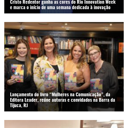
Cristo Redentor ganha as cores do Rio Innovation Week
e marca o início de uma semana dedicada à inovação
Lançamento do livro “Mulheres na Comunicação”, da
Editora Leader, reúne autoras e convidados na Barra da
Tijuca, RJ