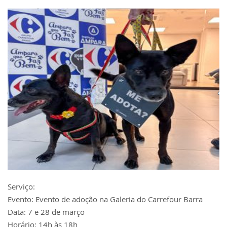
Serviço:
Evento: Evento de adoção na Galeria do Carrefour Barra
Data: 7 e 28 de março
Horário: 14h às 18h