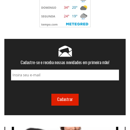
Cadastre-se e receba nossas novidades em primeira mão!