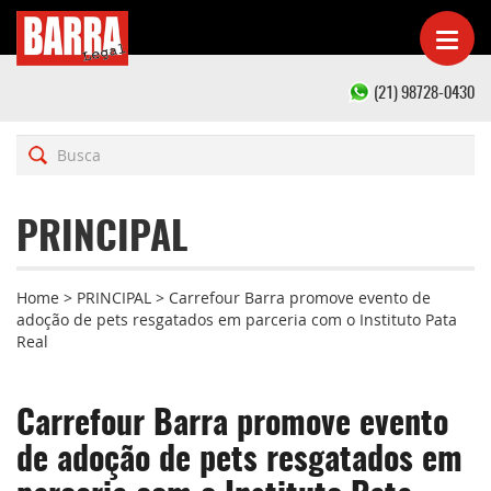
(21) 98728-0430
PRINCIPAL
Home
>
PRINCIPAL
>
Carrefour Barra promove evento de
adoção de pets resgatados em parceria com o Instituto Pata
Real
Carrefour Barra promove evento
de adoção de pets resgatados em