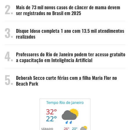
2.
Mais de 73 mil novos casos de câncer de mama devem
ser registrados no Brasil em 2025
3.
Disque Idoso completa 1 ano com 13.5 mil atendimentos
realizados
4.
Professores do Rio de Janeiro podem ter acesso gratuito
a capacitação em Inteligência Artificial
5.
Deborah Secco curte férias com a filha Maria Flor no
Beach Park