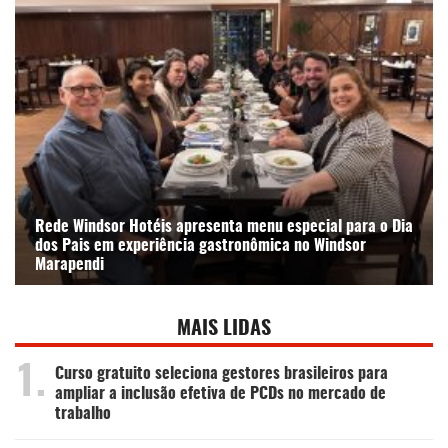
Rede Windsor Hotéis apresenta menu especial para o Dia
dos Pais em experiência gastronômica no Windsor
Marapendi
MAIS LIDAS
1.
Curso gratuito seleciona gestores brasileiros para
ampliar a inclusão efetiva de PCDs no mercado de
trabalho